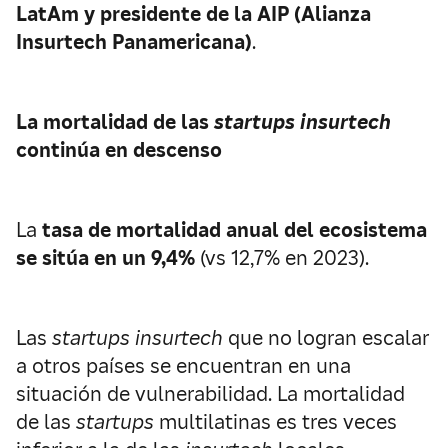
LatAm y presidente de la AIP (Alianza
Insurtech Panamericana)
.
La mortalidad de las
startups insurtech
continúa en descenso
La
tasa de mortalidad anual del ecosistema
se sitúa en un 9,4%
(vs 12,7% en 2023).
Las
startups
insurtech
que no logran escalar
a otros países se encuentran en una
situación de vulnerabilidad. La mortalidad
de las
startups
multilatinas es tres veces