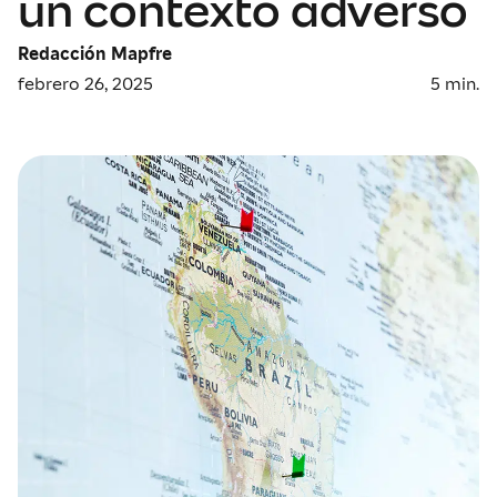
un contexto adverso
Redacción Mapfre
febrero 26, 2025
5
min.