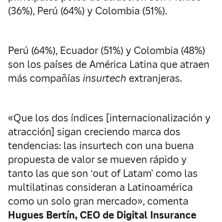
(36%), Perú (64%) y Colombia (51%).
Perú (64%), Ecuador (51%) y Colombia (48%)
son los países de América Latina que atraen
más compañías
insurtech
extranjeras.
«Que los dos índices [internacionalización y
atracción] sigan creciendo marca dos
tendencias: las insurtech con una buena
propuesta de valor se mueven rápido y
tanto las que son ‘out of Latam’ como las
multilatinas consideran a Latinoamérica
como un solo gran mercado», comenta
Hugues Bertín, CEO de Digital Insurance