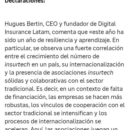
Declaraciones:
Hugues Bertin, CEO y fundador de Digital
Insurance Latam, comenta que «este año ha
sido un año de resiliencia y aprendizaje. En
particular, se observa una fuerte correlación
entre el crecimiento del número de
insurtech
en un país, su internacionalización
y la presencia de asociaciones
insurtech
sólidas y colaborativas con el sector
tradicional. Es decir, en un contexto de falta
de financiación, las empresas se hacen más
robustas, los vínculos de cooperación con el
sector tradicional se intensifican y los
procesos de internacionalización se
aceleran. Aquí, las asociaciones juegan un