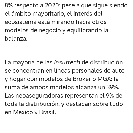
8% respecto a 2020; pese a que sigue siendo
el ámbito mayoritario, el interés del
ecosistema está mirando hacia otros
modelos de negocio y equilibrando la
balanza.
La mayoría de las
insurtech
de distribución
se concentran en líneas personales de auto
y hogar con modelos de Broker o MGA: la
suma de ambos modelos alcanza un 39%.
Las neoaseguradoras representan el 9% de
toda la distribución, y destacan sobre todo
en México y Brasil.