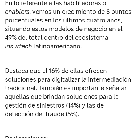
En lo referente a las habilitadoras o
enablers
, vemos un crecimiento de 8 puntos
porcentuales en los últimos cuatro años,
situando estos modelos de negocio en el
49% del total dentro del ecosistema
insurtech
latinoamericano.
Destaca que el 16% de ellas ofrecen
soluciones para digitalizar la intermediación
tradicional. También es importante señalar
aquellas que brindan soluciones para la
gestión de siniestros (14%) y las de
detección del fraude (5%).