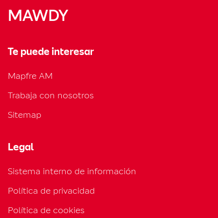
MAWDY
Te puede interesar
Mapfre AM
Trabaja con nosotros
Sitemap
Legal
Sistema interno de información
Política de privacidad
Política de cookies