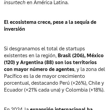
insurtech
en América Latina.
El ecosistema crece, pese a la sequía de
inversión
Si desgranamos el total de startups
existentes en la región,
Brasil (206), México
(120) y Argentina (88) son los territorios
con mayor número de agentes
, y la zona del
Pacífico es la de mayor crecimiento
porcentual, destacando Perú (+26%), Chile y
Ecuador (+21% cada una) y Colombia (+18%).
En 2024, la
expansión internacional ha