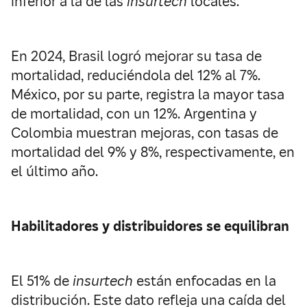
inferior a la de las
insurtech
locales.
En 2024, Brasil logró mejorar su tasa de
mortalidad, reduciéndola del 12% al 7%.
México, por su parte, registra la mayor tasa
de mortalidad, con un 12%. Argentina y
Colombia muestran mejoras, con tasas de
mortalidad del 9% y 8%, respectivamente, en
el último año.
Habilitadores y distribuidores se equilibran
El 51% de
insurtech
están enfocadas en la
distribución. Este dato refleja una caída del