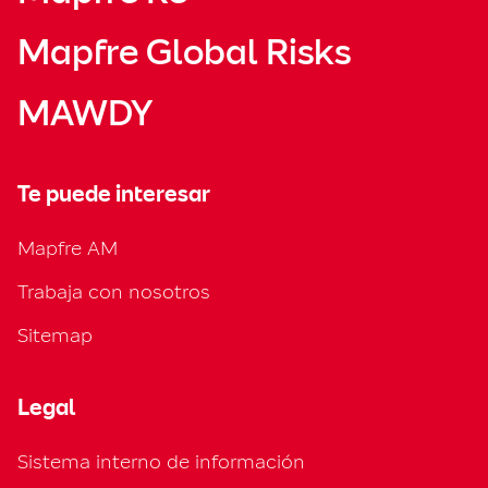
Mapfre Global Risks
MAWDY
Te puede interesar
Mapfre AM
Trabaja con nosotros
Sitemap
Legal
Sistema interno de información