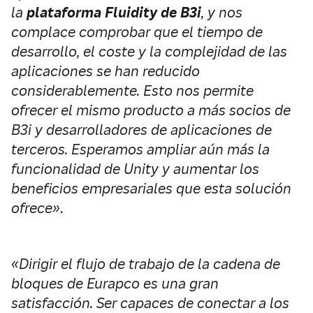
la
plataforma Fluidity de B3i
, y nos
complace comprobar que el tiempo de
desarrollo, el coste y la complejidad de las
aplicaciones se han reducido
considerablemente. Esto nos permite
ofrecer el mismo producto a más socios de
B3i y desarrolladores de aplicaciones de
terceros.
Esperamos ampliar aún más la
funcionalidad de Unity y aumentar los
beneficios empresariales que esta solución
ofrece»
.
«Dirigir el flujo de trabajo de la cadena de
bloques de Eurapco es una gran
satisfacción.
Ser capaces de conectar a los