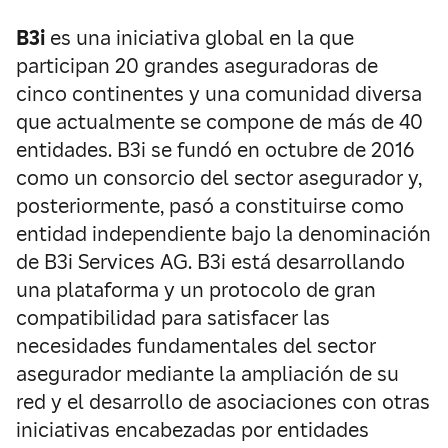
B3i
es una iniciativa global en la que
participan 20 grandes aseguradoras de
cinco continentes y una comunidad diversa
que actualmente se compone de más de 40
entidades. B3i se fundó en octubre de 2016
como un consorcio del sector asegurador y,
posteriormente, pasó a constituirse como
entidad independiente bajo la denominación
de B3i Services AG. B3i está desarrollando
una plataforma y un protocolo de gran
compatibilidad para satisfacer las
necesidades fundamentales del sector
asegurador mediante la ampliación de su
red y el desarrollo de asociaciones con otras
iniciativas encabezadas por entidades