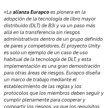
«La
alianza Eurapco
es pionera en la
adopción de la tecnología de libro mayor
distribuido (DLT) de B3i y va un paso más
allá en la transferencia sin riesgos
administrativos dentro de un grupo definido
de pares y competidores.
El proyecto Unity
es solo un ejemplo de un caso de uso
habitual de la tecnología de DLT, y esta
implementación es una gran demostración
para otras áreas de riesgos.
Eurapco diseña
un marco de trabajo mediante el
establecimiento de las reglas y los
protocolos que los miembros deben seguir y
cumplir plenamente para cooperar y
compartir los riesgos, ya que los requisitos