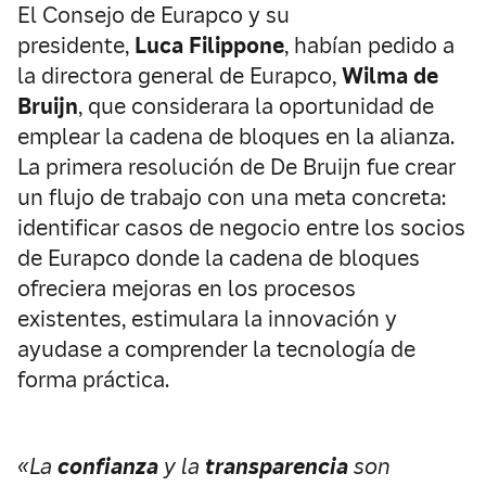
El Consejo de Eurapco y su
presidente,
Luca
Filippone
, habían pedido a
la directora general de Eurapco,
Wilma
de
Bruijn
, que considerara la oportunidad de
emplear la cadena de bloques en la alianza.
La primera resolución de De Bruijn fue crear
un flujo de trabajo con una meta concreta:
identificar casos de negocio entre los socios
de Eurapco donde la cadena de bloques
ofreciera mejoras en los procesos
existentes, estimulara la innovación y
ayudase a comprender la tecnología de
forma práctica.
«La
confianza
y la
transparencia
son