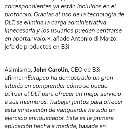
correspondientes ya están incluidos en el
protocolo.
Gracias al uso de la tecnología de
DLT, se elimina la carga administrativa
innecesaria y los usuarios pueden centrarse
en aportar valor»
, añade Antonio di Marzo,
jefe de productos en B3i.
Asimismo,
John Carolin
, CEO de B3i
afirma:
«Eurapco ha demostrado un gran
interés en comprender cómo se puede
utilizar el DLT para ofrecer un mejor servicio
a sus miembros.
Trabajar juntos para ofrecer
esta innovación de vanguardia ha sido un
ejercicio enriquecedor.
Esta es la primera
aplicación hecha a medida, basada en