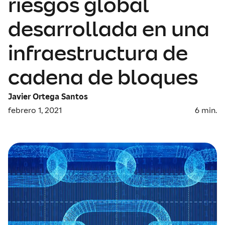
riesgos global
desarrollada en una
infraestructura de
cadena de bloques
Javier Ortega Santos
febrero 1, 2021
6
min.