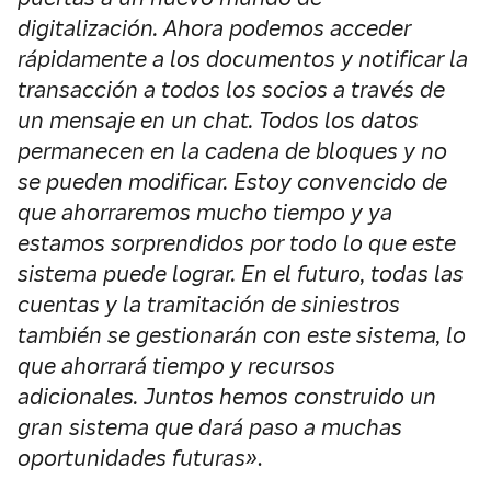
digitalización.
Ahora podemos acceder
rápidamente a los documentos y notificar la
transacción a todos los socios a través de
un mensaje en un chat.
Todos los datos
permanecen en la cadena de bloques y no
se pueden modificar.
Estoy convencido de
que ahorraremos mucho tiempo y ya
estamos sorprendidos por todo lo que este
sistema puede lograr.
En el futuro, todas las
cuentas y la tramitación de siniestros
también se gestionarán con este sistema, lo
que ahorrará tiempo y recursos
adicionales.
Juntos hemos construido un
gran sistema que dará paso a muchas
oportunidades futuras»
.