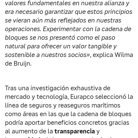
valores fundamentales en nuestra alianza y
era necesario garantizar que estos principios
se vieran aún más reflejados en nuestras
operaciones.
Experimentar con la cadena de
bloques se nos presentó como el paso
natural para ofrecer un valor tangible y
sostenible a nuestros socios»
, explica Wilma
de Bruijn.
Tras una investigación exhaustiva de
mercado y tecnología, Eurapco seleccionó la
línea de seguros y reaseguros marítimos
como áreas en las que la cadena de bloques
podría aportar beneficios concretos gracias
al aumento de la
transparencia
y