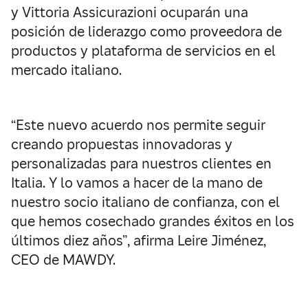
y Vittoria Assicurazioni ocuparán una
posición de liderazgo como proveedora de
productos y plataforma de servicios en el
mercado italiano.
“Este nuevo acuerdo nos permite seguir
creando propuestas innovadoras y
personalizadas para nuestros clientes en
Italia. Y lo vamos a hacer de la mano de
nuestro socio italiano de confianza, con el
que hemos cosechado grandes éxitos en los
últimos diez años”, afirma Leire Jiménez,
CEO de MAWDY.