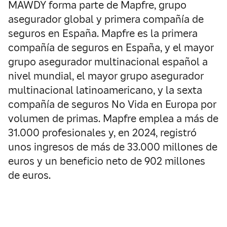
MAWDY forma parte de Mapfre, grupo
asegurador global y primera compañía de
seguros en España. Mapfre es la primera
compañía de seguros en España, y el mayor
grupo asegurador multinacional español a
nivel mundial, el mayor grupo asegurador
multinacional latinoamericano, y la sexta
compañía de seguros No Vida en Europa por
volumen de primas. Mapfre emplea a más de
31.000 profesionales y, en 2024, registró
unos ingresos de más de 33.000 millones de
euros y un beneficio neto de 902 millones
de euros.