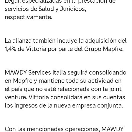
Legal, especializadas en la prestación de
servicios de Salud y Jurídicos,
respectivamente.
La alianza también incluye la adquisición del
1,4% de Vittoria por parte del Grupo Mapfre.
MAWDY Services Italia seguirá consolidando
en Mapfre y mantiene toda su actividad en
el país que no esté relacionada con la joint
venture. Vittoria consolidará en sus cuentas
los ingresos de la nueva empresa conjunta.
Con las mencionadas operaciones, MAWDY