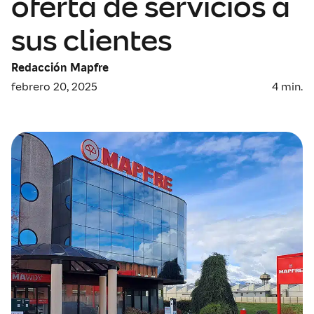
oferta de servicios a
sus clientes
Redacción Mapfre
febrero 20, 2025
4
min.