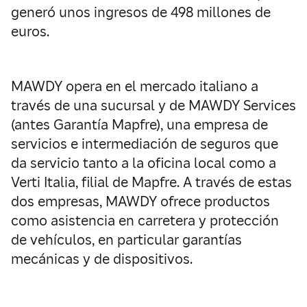
generó unos ingresos de 498 millones de
euros.
MAWDY opera en el mercado italiano a
través de una sucursal y de MAWDY Services
(antes Garantía Mapfre), una empresa de
servicios e intermediación de seguros que
da servicio tanto a la oficina local como a
Verti Italia, filial de Mapfre. A través de estas
dos empresas, MAWDY ofrece productos
como asistencia en carretera y protección
de vehículos, en particular garantías
mecánicas y de dispositivos.