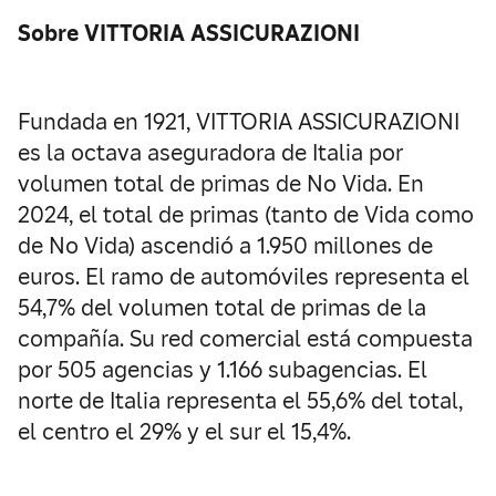
Sobre VITTORIA ASSICURAZIONI
Fundada en 1921, VITTORIA ASSICURAZIONI
es la octava aseguradora de Italia por
volumen total de primas de No Vida. En
2024, el total de primas (tanto de Vida como
de No Vida) ascendió a 1.950 millones de
euros. El ramo de automóviles representa el
54,7% del volumen total de primas de la
compañía. Su red comercial está compuesta
por 505 agencias y 1.166 subagencias. El
norte de Italia representa el 55,6% del total,
el centro el 29% y el sur el 15,4%.