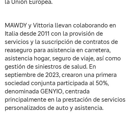
la Unión Europea.
MAWDY y Vittoria llevan colaborando en
Italia desde 2011 con la provisión de
servicios y la suscripción de contratos de
reaseguro para asistencia en carretera,
asistencia hogar, seguro de viaje, así como
gestión de siniestros de salud. En
septiembre de 2023, crearon una primera
sociedad conjunta participada al 50%,
denominada GENYIO, centrada
principalmente en la prestación de servicios
personalizados de auto y asistencia.