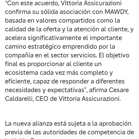
“Con este acuerdo, Vittoria Assicurazioni
confirma su sólida asociación con MAWDY,
basada en valores compartidos como la
calidad de la oferta y la atención al cliente, y
acelera significativamente el importante
camino estratégico emprendido por la
compañía en el sector servicios. El objetivo
final es proporcionar al cliente un
ecosistema cada vez más completo y
eficiente, capaz de responder a diferentes
necesidades y expectativas”, afirma Cesare
Caldarelli, CEO de Vittoria Assicurazioni.
La nueva alianza está sujeta a la aprobación
previa de las autoridades de competencia de