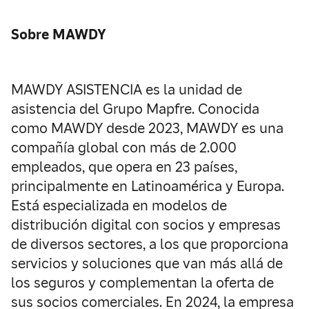
Sobre MAWDY
MAWDY ASISTENCIA es la unidad de
asistencia del Grupo Mapfre. Conocida
como MAWDY desde 2023, MAWDY es una
compañía global con más de 2.000
empleados, que opera en 23 países,
principalmente en Latinoamérica y Europa.
Está especializada en modelos de
distribución digital con socios y empresas
de diversos sectores, a los que proporciona
servicios y soluciones que van más allá de
los seguros y complementan la oferta de
sus socios comerciales. En 2024, la empresa