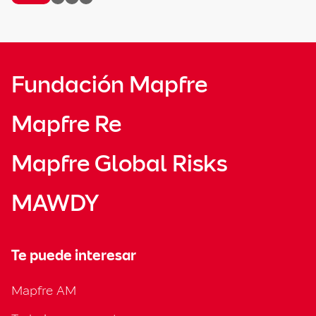
Fundación Mapfre
Mapfre Re
Mapfre Global Risks
MAWDY
Te puede interesar
Mapfre AM