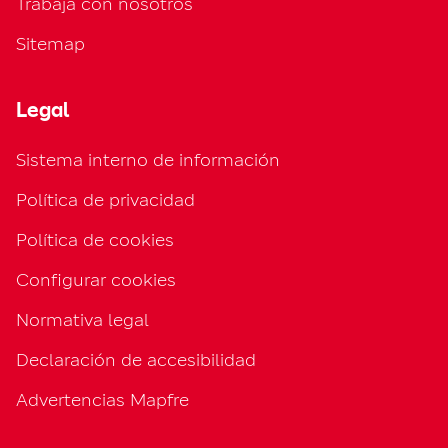
Trabaja con nosotros
Sitemap
Legal
Sistema interno de información
Política de privacidad
Política de cookies
Configurar cookies
Normativa legal
Declaración de accesibilidad
Advertencias Mapfre