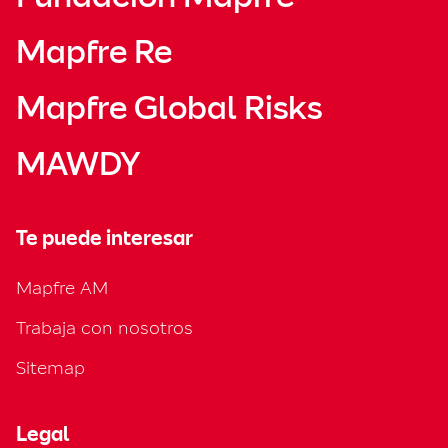
Mapfre Re
Mapfre Global Risks
MAWDY
Te puede interesar
Mapfre AM
Trabaja con nosotros
Sitemap
Legal