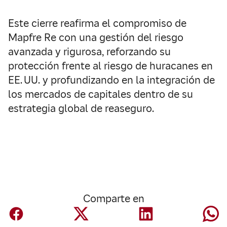
Este cierre reafirma el compromiso de
Mapfre Re con una gestión del riesgo
avanzada y rigurosa, reforzando su
protección frente al riesgo de huracanes en
EE. UU. y profundizando en la integración de
los mercados de capitales dentro de su
estrategia global de reaseguro.
Comparte en