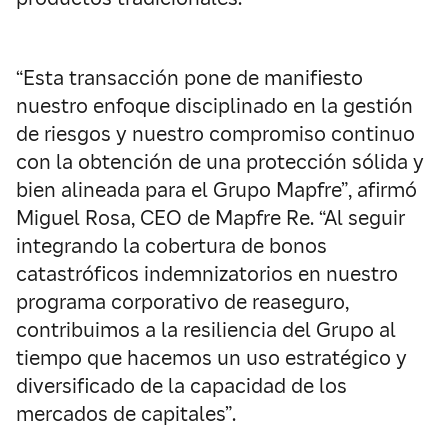
“Esta transacción pone de manifiesto
nuestro enfoque disciplinado en la gestión
de riesgos y nuestro compromiso continuo
con la obtención de una protección sólida y
bien alineada para el Grupo Mapfre”, afirmó
Miguel Rosa, CEO de Mapfre Re. “Al seguir
integrando la cobertura de bonos
catastróficos indemnizatorios en nuestro
programa corporativo de reaseguro,
contribuimos a la resiliencia del Grupo al
tiempo que hacemos un uso estratégico y
diversificado de la capacidad de los
mercados de capitales”.