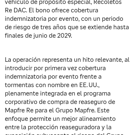
vehículo de propósito especial, Recoletos
Re DAC. El bono ofrece cobertura
indemnizatoria por evento, con un periodo
de riesgo de tres años que se extiende hasta
finales de junio de 2029.
La operación representa un hito relevante, al
introducir por primera vez cobertura
indemnizatoria por evento frente a
tormentas con nombre en EE. UU.,
plenamente integrada en el programa
corporativo de compra de reaseguro de
Mapfre Re para el Grupo Mapfre. Este
enfoque permite un mejor alineamiento
entre la protección reaseguradora y la