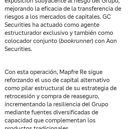
exposición subyacente al riesgo del Grupo,
mejorando la eficacia de la transferencia de
riesgos a los mercados de capitales. GC
Securities ha actuado como agente
estructurador exclusivo y también como
colocador conjunto (
bookrunner
) con Aon
Securities.
Con esta operación, Mapfre Re sigue
reforzando el uso de capital alternativo
como pilar estructural de su estrategia de
retrocesión y compra de reaseguro,
incrementando la resiliencia del Grupo
mediante fuentes diversificadas de
capacidad que complementan los
productos tradicionales.