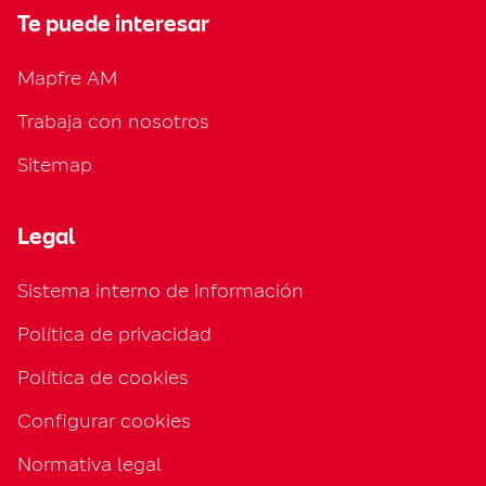
Te puede interesar
Mapfre AM
Trabaja con nosotros
Sitemap
Legal
Sistema interno de información
Política de privacidad
Política de cookies
Configurar cookies
Normativa legal