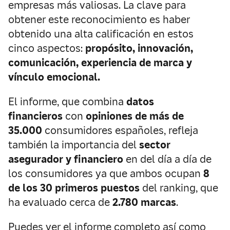
empresas más valiosas. La clave para
obtener este reconocimiento es haber
obtenido una alta calificación en estos
cinco aspectos:
propósito, innovación,
comunicación, experiencia de marca y
vínculo emocional.
El informe, que combina
datos
financieros
con
opiniones de más de
35.000
consumidores españoles, refleja
también la importancia del
sector
asegurador y financiero
en del día a día de
los consumidores ya que ambos ocupan
8
de los 30 primeros puestos
del ranking, que
ha evaluado cerca de
2.780 marcas
.
Puedes ver el informe completo así como