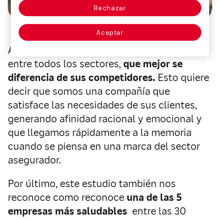
Rechazar
Aceptar
Además, Mapfre es la
primera marca,
de
entre todos los sectores,
que mejor se
diferencia de sus competidores.
Esto quiere
decir que somos una compañía que
satisface las necesidades de sus clientes,
generando afinidad racional y emocional y
que llegamos rápidamente a la memoria
cuando se piensa en una marca del sector
asegurador.
Por último, este estudio también nos
reconoce como reconoce
una de las 5
empresas más saludables
entre las 30