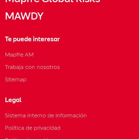
MAWDY
Te puede interesar
Mapfre AM
Trabaja con nosotros
Sitemap
Legal
Sistema interno de información
Política de privacidad