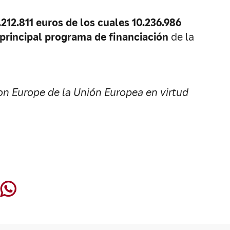
212.811 euros de los cuales 10.236.986
principal programa de financiación
de la
on Europe de la Unión Europea en virtud