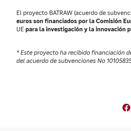
El proyecto BATRAW (acuerdo de subvenci
euros son financiados por la Comisión E
UE
para la investigación y la innovación 
* Este proyecto ha recibido financiación 
del acuerdo de subvenciones No 10105835