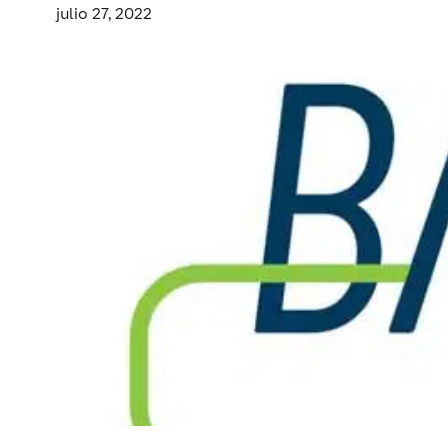
julio 27, 2022