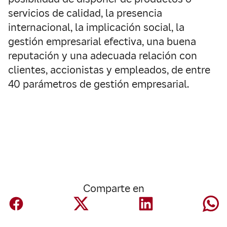
servicios de calidad, la presencia
internacional, la implicación social, la
gestión empresarial efectiva, una buena
reputación y una adecuada relación con
clientes, accionistas y empleados, de entre
40 parámetros de gestión empresarial.
Comparte en