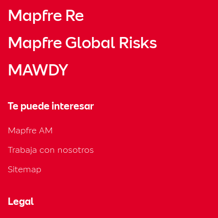
Mapfre Re
Mapfre Global Risks
MAWDY
Te puede interesar
Mapfre AM
Trabaja con nosotros
Sitemap
Legal