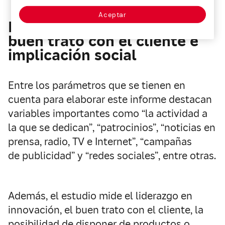
Aceptar
Liderazgo en innovación,
buen trato con el cliente e
implicación social
Entre los parámetros que se tienen en
cuenta para elaborar este informe destacan
variables importantes como “la actividad a
la que se dedican”, “patrocinios”, “noticias en
prensa, radio, TV e Internet”, “campañas
de publicidad” y “redes sociales”, entre otras.
Además, el estudio mide el liderazgo en
innovación, el buen trato con el cliente, la
posibilidad de disponer de productos o