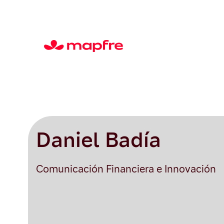
Daniel Badía
Comunicación Financiera e Innovación