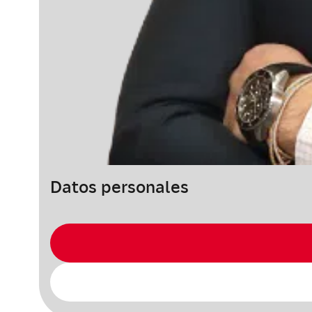
Datos personales