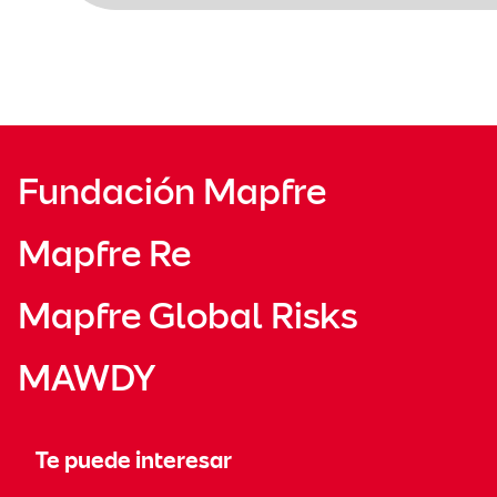
Fundación Mapfre
Mapfre Re
Mapfre Global Risks
MAWDY
Te puede interesar