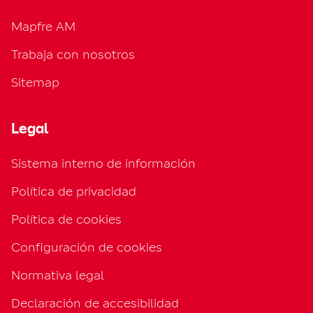
Mapfre AM
Trabaja con nosotros
Sitemap
Legal
Sistema interno de información
Política de privacidad
Política de cookies
Configuración de cookies
Normativa legal
Declaración de accesibilidad