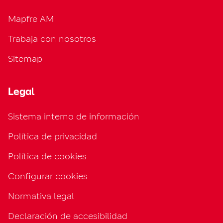
Mapfre AM
Trabaja con nosotros
Sitemap
Legal
Sistema interno de información
Política de privacidad
Política de cookies
Configurar cookies
Normativa legal
Declaración de accesibilidad