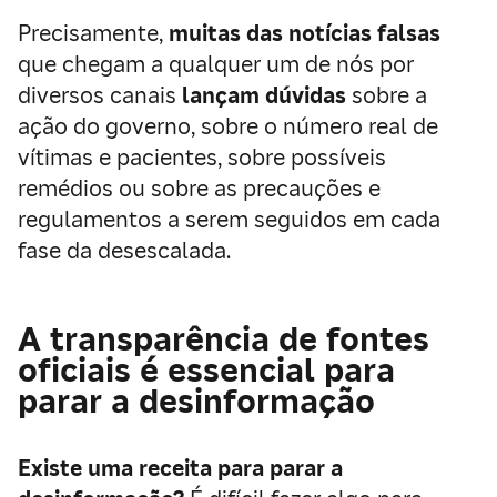
Precisamente,
muitas das notícias falsas
que chegam a qualquer um de nós por
diversos canais
lançam dúvidas
sobre a
ação do governo, sobre o número real de
vítimas e pacientes, sobre possíveis
remédios ou sobre as precauções e
regulamentos a serem seguidos em cada
fase da desescalada.
A transparência de fontes
oficiais é essencial para
parar a desinformação
Existe uma receita para parar a