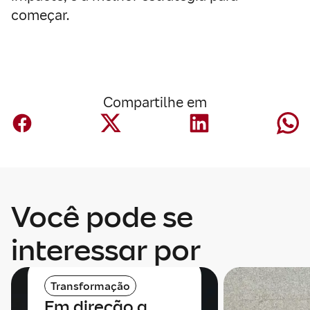
começar.
Compartilhe em
Você pode se
interessar por
Transformação
Em direção a