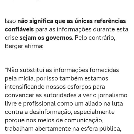
Isso
não significa que as únicas referências
confiáveis
para as informações durante esta
crise
sejam os governos
. Pelo contrário,
Berger afirma:
“Não substitui as informações fornecidas
pela mídia, por isso também estamos
intensificando nossos esforços para
convencer as autoridades a ver o jornalismo
livre e profissional como um aliado na luta
contra a desinformação, especialmente
porque nos meios de comunicação,
trabalham abertamente na esfera pública,