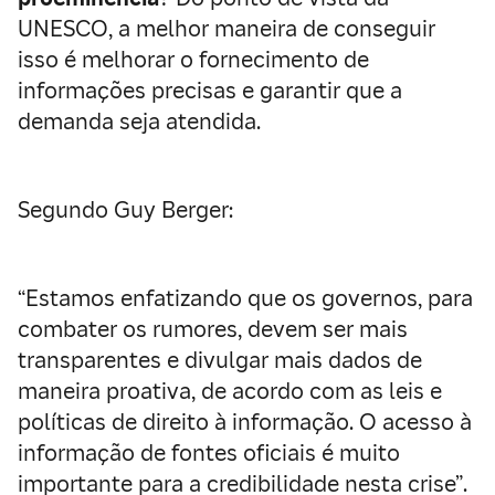
UNESCO, a melhor maneira de conseguir
isso é melhorar o fornecimento de
informações precisas e garantir que a
demanda seja atendida.
Segundo Guy Berger:
“Estamos enfatizando que os governos, para
combater os rumores, devem ser mais
transparentes e divulgar mais dados de
maneira proativa, de acordo com as leis e
políticas de direito à informação. O acesso à
informação de fontes oficiais é muito
importante para a credibilidade nesta crise”.