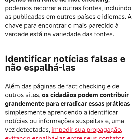
podemos recorrer a outras fontes, incluindo
as publicadas em outros países e idiomas. A
chave para encontrar o mais parecido à
verdade está na variedade das fontes.
Identificar notícias falsas e
não espalhá-las
Além das páginas de fact checking e de
outros sites,
os cidadãos podem contribuir
grandemente para erradicar essas práticas
simplesmente aprendendo a identificar
notícias ou informações suspeitas e, uma
vez detectadas,
impedir sua propagação,
evitando espalhá-las entre seus contatos.