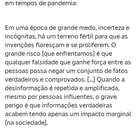
em tempos de pandemia:
Em uma época de grande medo, incerteza e
incógnitas, há um terreno fértil para que as
invenções floresçam e se proliferem. O
grande risco [que enfrentamos] é que
qualquer falsidade que ganhe força entre as
pessoas possa negar um conjunto de fatos
verdadeiros e comprovados. […] Quando a
desinformação é repetida e amplificada,
mesmo por pessoas influentes, o grave
perigo é que informações verdadeiras
acabem tendo apenas um impacto marginal
[na sociedade].