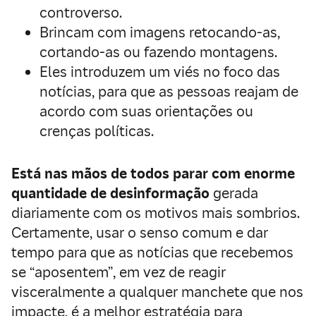
controverso.
Brincam com imagens retocando-as,
cortando-as ou fazendo montagens.
Eles introduzem um viés no foco das
notícias, para que as pessoas reajam de
acordo com suas orientações ou
crenças políticas.
Está nas mãos de todos parar com enorme
quantidade de desinformação
gerada
diariamente com os motivos mais sombrios.
Certamente, usar o senso comum e dar
tempo para que as notícias que recebemos
se “aposentem”, em vez de reagir
visceralmente a qualquer manchete que nos
impacte, é a melhor estratégia para