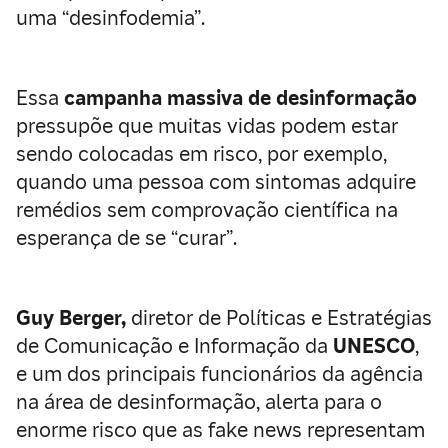
uma “desinfodemia”.
Essa
campanha massiva de desinformação
pressupõe que muitas vidas podem estar
sendo colocadas em risco, por exemplo,
quando uma pessoa com sintomas adquire
remédios sem comprovação científica na
esperança de se “curar”.
Guy Berger,
diretor de Políticas e Estratégias
de Comunicação e Informação da
UNESCO
,
e um dos principais funcionários da agência
na área de desinformação, alerta para o
enorme risco que as fake news representam