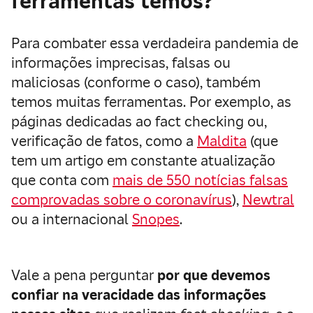
ferramentas temos?
Para combater essa verdadeira pandemia de
informações imprecisas, falsas ou
maliciosas (conforme o caso), também
temos muitas ferramentas. Por exemplo, as
páginas dedicadas ao fact checking ou,
verificação de fatos, como a
Maldita
(que
tem um artigo em constante atualização
que conta com
mais de 550 notícias falsas
comprovadas sobre o coronavírus
),
Newtral
ou a internacional
Snopes
.
Vale a pena perguntar
por que devemos
confiar na veracidade das informações