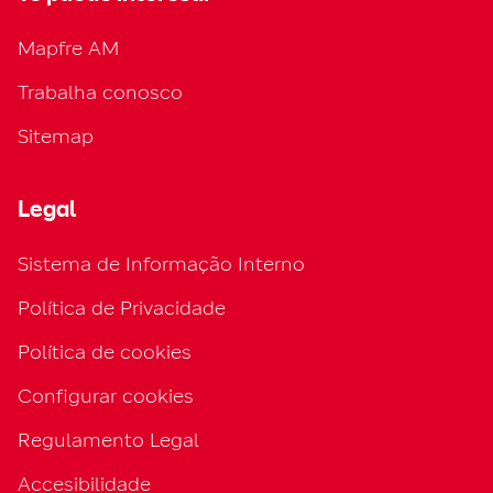
Mapfre AM
Trabalha conosco
Sitemap
Legal
Sistema de Informação Interno
Política de Privacidade
Política de cookies
Configurar cookies
Regulamento Legal
Accesibilidade