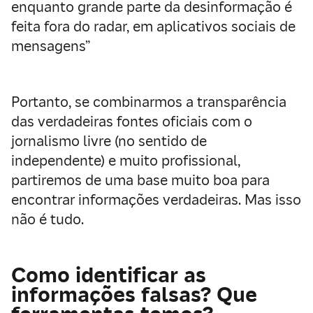
enquanto grande parte da desinformação é
feita fora do radar, em aplicativos sociais de
mensagens”
Portanto, se combinarmos a transparência
das verdadeiras fontes oficiais com o
jornalismo livre (no sentido de
independente) e muito profissional,
partiremos de uma base muito boa para
encontrar informações verdadeiras. Mas isso
não é tudo.
Como identificar as
informações falsas? Que