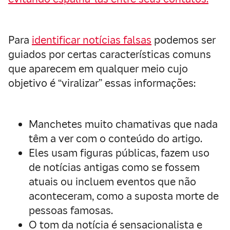
Para
identificar notícias falsas
podemos ser
guiados por certas características comuns
que aparecem em qualquer meio cujo
objetivo é “viralizar” essas informações:
Manchetes muito chamativas que nada
têm a ver com o conteúdo do artigo.
Eles usam figuras públicas, fazem uso
de notícias antigas como se fossem
atuais ou incluem eventos que não
aconteceram, como a suposta morte de
pessoas famosas.
O tom da notícia é sensacionalista e