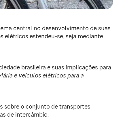
tema central no desenvolvimento de suas
s elétricos estendeu-se, seja mediante
iedade brasileira e suas implicações para
ária e veículos elétricos para a
os sobre o conjunto de transportes
as de intercâmbio.