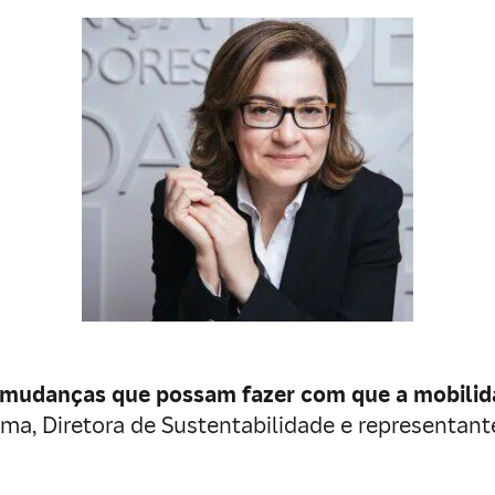
 mudanças que possam fazer com que a mobilida
Lima, Diretora de Sustentabilidade e representan