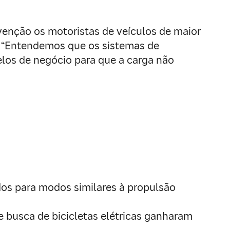
evenção os motoristas de veículos de maior
s. “Entendemos que os sistemas de
los de negócio para que a carga não
os para modos similares à propulsão
de busca de bicicletas elétricas ganharam