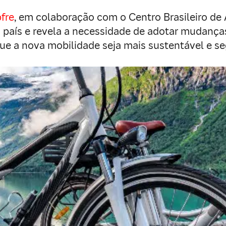
fre
, em colaboração com o Centro Brasileiro de 
no país e revela a necessidade de adotar mudança
Que a nova mobilidade seja mais sustentável e se