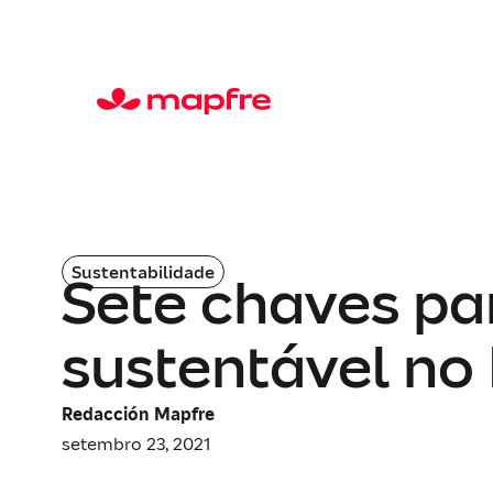
Sustentabilidade
Sete chaves pa
sustentável no 
Redacción Mapfre
setembro 23, 2021