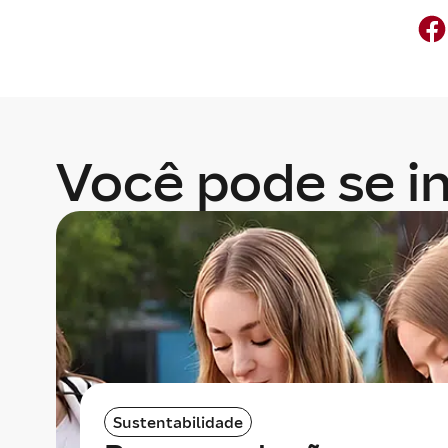
Você pode se in
Sustentabilidade