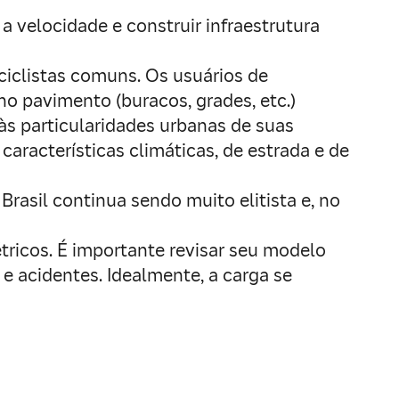
a velocidade e construir infraestrutura
ciclistas comuns. Os usuários de
no pavimento (buracos, grades, etc.)
 às particularidades urbanas de suas
características climáticas, de estrada e de
rasil continua sendo muito elitista e, no
ricos. É importante revisar seu modelo
e acidentes. Idealmente, a carga se