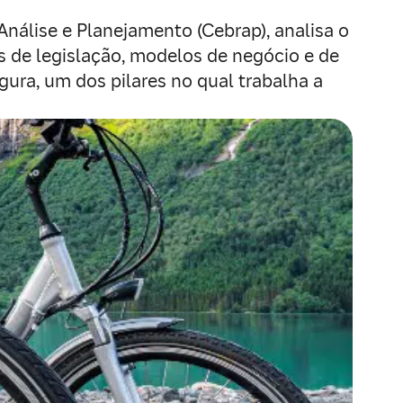
Análise e Planejamento (Cebrap), analisa o
s de legislação, modelos de negócio e de
gura, um dos pilares no qual trabalha a