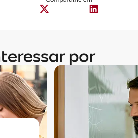
teressar por