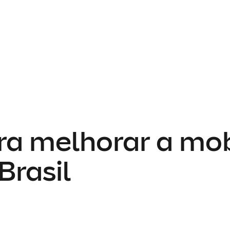
ra melhorar a mo
Brasil