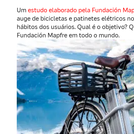
Um
estudo elaborado pela Fundación Map
auge de bicicletas e patinetes elétricos 
hábitos dos usuários. Qual é o objetivo? 
Fundación Mapfre em todo o mundo.