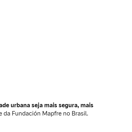
de urbana seja mais segura, mais
te da Fundación Mapfre no Brasil.