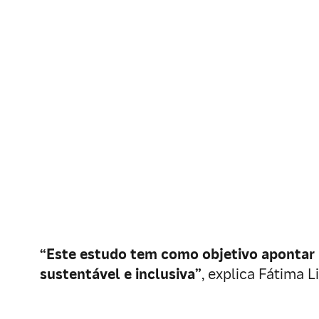
“Este estudo tem como objetivo apontar
sustentável e inclusiva”
, explica Fátima 