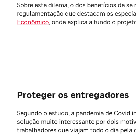
Sobre este dilema, o dos benefícios de se 
regulamentação que destacam os especial
Econômico
, onde explica a fundo o projet
Proteger os entregadores
Segundo o estudo, a pandemia de Covid in
solução muito interessante por dois moti
trabalhadores que viajam todo o dia pela 