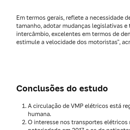
Em termos gerais, reflete a necessidade d
tamanho, adotar mudanças legislativas e 
intercâmbio, excelentes em termos de dem
estimule a velocidade dos motoristas”, ac
Conclusões do estudo
A circulação de VMP elétricos está 
humana.
O interesse nos transportes elétricos 