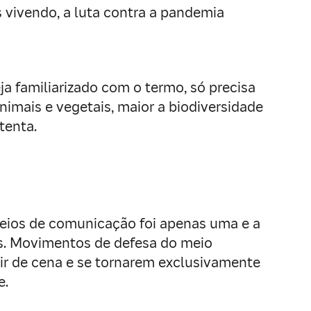
 vivendo, a luta contra a pandemia
ja familiarizado com o termo, só precisa
nimais e vegetais, maior a biodiversidade
tenta.
meios de comunicação foi apenas uma e a
us. Movimentos de defesa do meio
sair de cena e se tornarem exclusivamente
e.