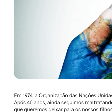
Em 1974, a Organização das Nações Unida
Após 46 anos, ainda seguimos maltratando
que queremos deixar para os nossos filhos