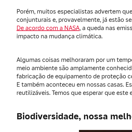
Porém, muitos especialistas advertem que
conjunturais e, provavelmente, já estão s
De acordo com a NASA
, a queda nas emi
impacto na mudança climática.
Algumas coisas melhoraram por um tempo
meio ambiente são amplamente conhecid
fabricação de equipamento de proteção c
E também aconteceu em nossas casas. Est
reutilizáveis. Temos que esperar que este
Biodiversidade, nossa melh