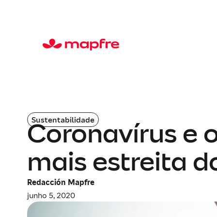
Sustentabilidade
Coronavírus e 
mais estreita 
Redacción Mapfre
junho 5, 2020