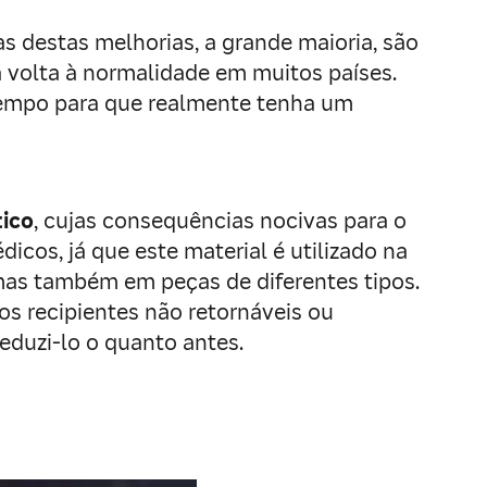
 destas melhorias, a grande maioria, são
a volta à normalidade em muitos países.
tempo para que realmente tenha um
tico
, cujas consequências nocivas para o
icos, já que este material é utilizado na
mas também em peças de diferentes tipos.
 recipientes não retornáveis ou
eduzi-lo o quanto antes.