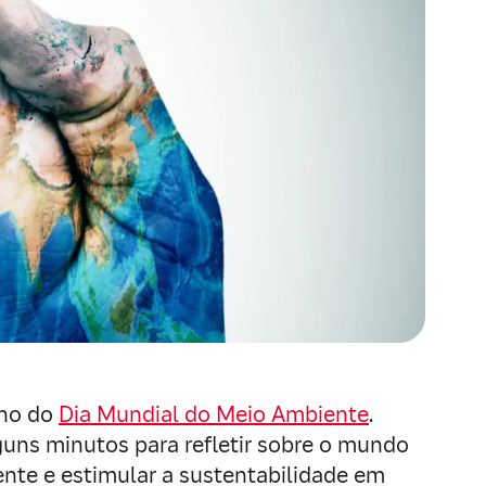
nho do
Dia Mundial do Meio Ambiente
.
guns minutos para refletir sobre o mundo
ente e estimular a sustentabilidade em