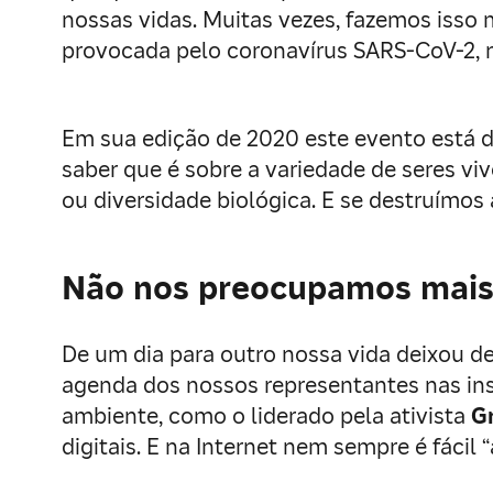
nossas vidas. Muitas vezes, fazemos isso
provocada pelo coronavírus SARS-CoV-2, n
Em sua edição de 2020 este evento está 
saber que é sobre a variedade de seres vi
ou diversidade biológica. E se destruímos
Não nos preocupamos mais
De um dia para outro nossa vida deixou d
agenda dos nossos representantes nas ins
ambiente, como o liderado pela ativista
G
digitais. E na Internet nem sempre é fác