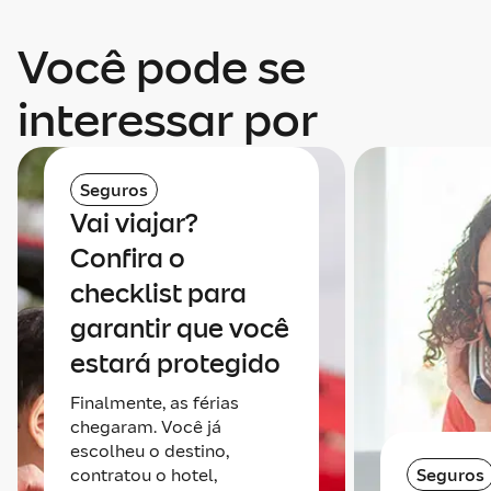
Você pode se
interessar por
Seguros
Vai viajar?
Confira o
checklist para
garantir que você
estará protegido
Finalmente, as férias
chegaram. Você já
escolheu o destino,
contratou o hotel,
Seguros