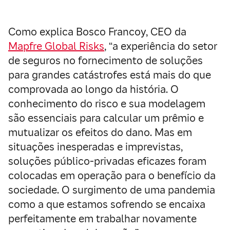
Como explica Bosco Francoy, CEO da
Mapfre Global Risks
, “a experiência do setor
de seguros no fornecimento de soluções
para grandes catástrofes está mais do que
comprovada ao longo da história. O
conhecimento do risco e sua modelagem
são essenciais para calcular um prêmio e
mutualizar os efeitos do dano. Mas em
situações inesperadas e imprevistas,
soluções público-privadas eficazes foram
colocadas em operação para o benefício da
sociedade. O surgimento de uma pandemia
como a que estamos sofrendo se encaixa
perfeitamente em trabalhar novamente