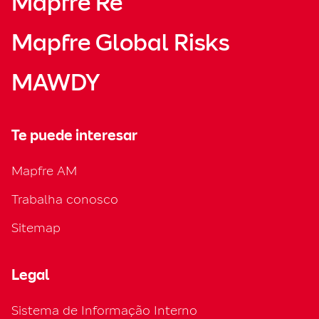
Mapfre Re
Mapfre Global Risks
MAWDY
Te puede interesar
Mapfre AM
Trabalha conosco
Sitemap
Legal
Sistema de Informação Interno