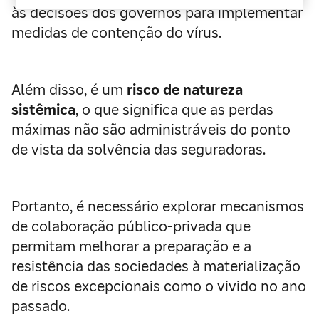
às decisões dos governos para implementar
medidas de contenção do vírus.
Além disso, é um
risco de natureza
sistêmica
, o que significa que as perdas
máximas não são administráveis do ponto
de vista da solvência das seguradoras.
Portanto, é necessário explorar mecanismos
de colaboração público-privada que
permitam melhorar a preparação e a
resistência das sociedades à materialização
de riscos excepcionais como o vivido no ano
passado.