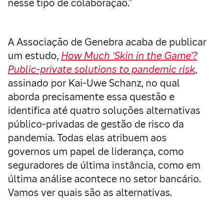
nesse tipo de colaboração.”
A Associação de Genebra acaba de publicar
um estudo,
How Much ‘Skin in the Game’?
Public-private solutions to pandemic risk
,
assinado por Kai-Uwe Schanz, no qual
aborda precisamente essa questão e
identifica até quatro soluções alternativas
público-privadas de gestão de risco da
pandemia. Todas elas atribuem aos
governos um papel de liderança, como
seguradores de última instância, como em
última análise acontece no setor bancário.
Vamos ver quais são as alternativas.