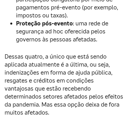
pagamentos pré-evento (por exemplo,
impostos ou taxas).
Proteção pós-evento
: uma rede de
segurança ad hoc oferecida pelos
governos às pessoas afetadas.
Dessas quatro, a único que está sendo
aplicada atualmente é a última, ou seja,
indenizações em forma de ajuda pública,
resgates e créditos em condições
vantajosas que estão recebendo
determinados setores afetados pelos efeitos
da pandemia. Mas essa opção deixa de fora
muitos afetados.