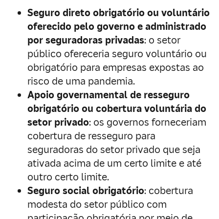
Seguro direto obrigatório ou voluntário
oferecido pelo governo e administrado
por seguradoras privadas
: o setor
público ofereceria seguro voluntário ou
obrigatório para empresas expostas ao
risco de uma pandemia.
Apoio governamental de resseguro
obrigatório ou cobertura voluntária do
setor privado
: os governos forneceriam
cobertura de resseguro para
seguradoras do setor privado que seja
ativada acima de um certo limite e até
outro certo limite.
Seguro social obrigatório
: cobertura
modesta do setor público com
participação obrigatória por meio de