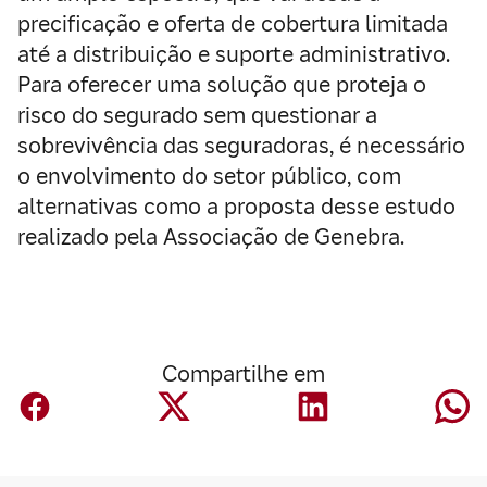
precificação e oferta de cobertura limitada
até a distribuição e suporte administrativo.
Para oferecer uma solução que proteja o
risco do segurado sem questionar a
sobrevivência das seguradoras, é necessário
o envolvimento do setor público, com
alternativas como a proposta desse estudo
realizado pela Associação de Genebra.
Compartilhe em