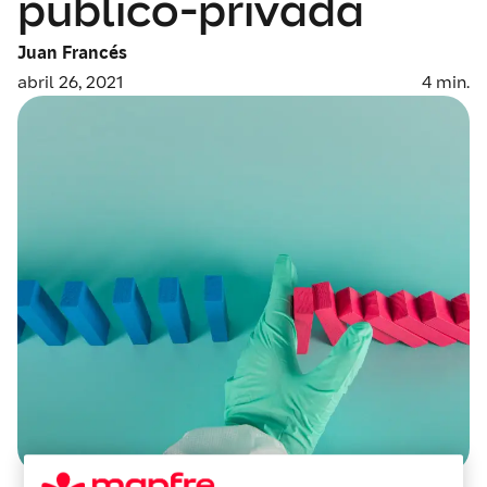
público-privada
Juan Francés
abril 26, 2021
4
min.