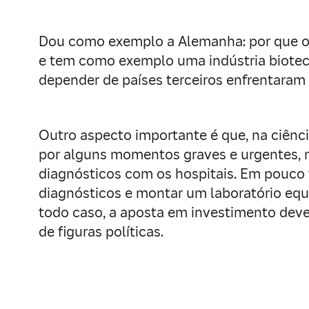
Dou como exemplo a Alemanha: por que o p
e tem como exemplo uma indústria biotecn
depender de países terceiros enfrentara
Outro aspecto importante é que, na ciênc
por alguns momentos graves e urgentes, m
diagnósticos com os hospitais. Em pouco
diagnósticos e montar um laboratório equ
todo caso, a aposta em investimento deve
de figuras políticas.