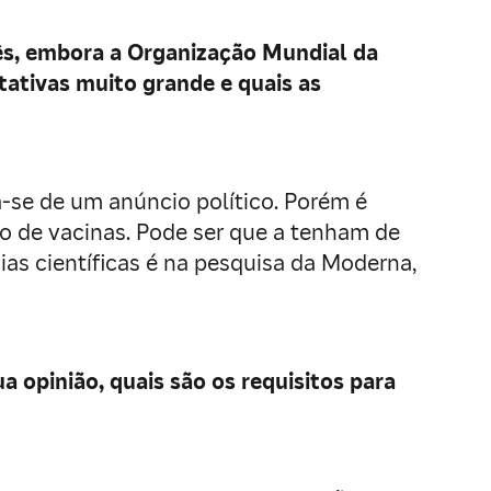
mês, embora a Organização Mundial da
tivas muito grande e quais as
ta-se de um anúncio político. Porém é
o de vacinas. Pode ser que a tenham de
as científicas é na pesquisa da Moderna,
 opinião, quais são os requisitos para