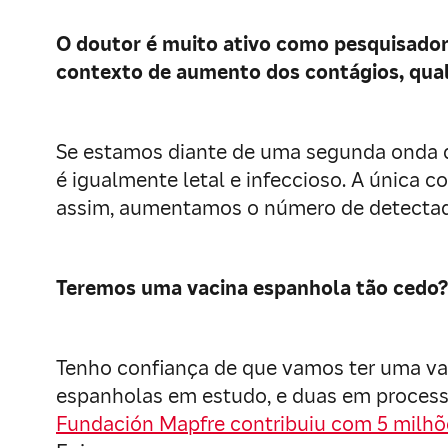
O doutor é muito ativo como pesquisador
contexto de aumento dos contágios, qual
Se estamos diante de uma segunda onda de 
é igualmente letal e infeccioso. A única
assim, aumentamos o número de detecta
Teremos uma vacina espanhola tão cedo?
Tenho confiança de que vamos ter uma va
espanholas em estudo, e duas em process
Fundación Mapfre contribuiu com 5 milhõ