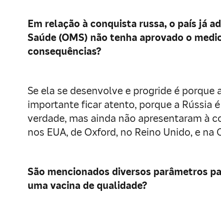
Em relação à conquista russa, o país já 
Saúde (OMS) não tenha aprovado o medic
consequências?
Se ela se desenvolve e progride é porque a
importante ficar atento, porque a Rússia
verdade, mas ainda não apresentaram à co
nos EUA, de Oxford, no Reino Unido, e na 
São mencionados diversos parâmetros para 
uma vacina de qualidade?