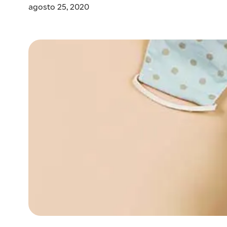
agosto 25, 2020