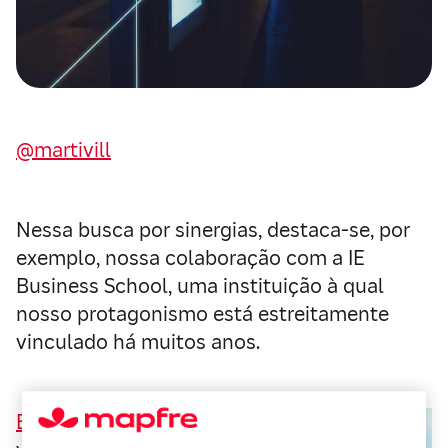
@martivill
Nessa busca por sinergias, destaca-se, por
exemplo, nossa colaboração com a IE
Business School, uma instituição à qual
nosso protagonismo está estreitamente
vinculado há muitos anos.
Enrique Dans
é uma das