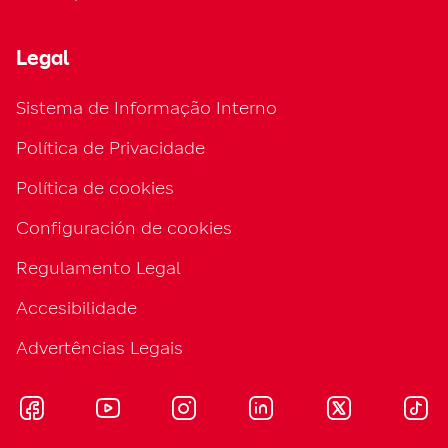
Legal
Sistema de Informação Interno
Política de Privacidade
Política de cookies
Configuración de cookies
Regulamento Legal
Accesibilidade
Advertências Legais