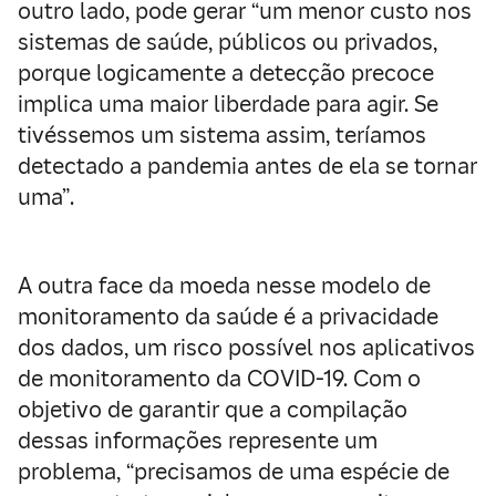
outro lado, pode gerar “um menor custo nos
sistemas de saúde, públicos ou privados,
porque logicamente a detecção precoce
implica uma maior liberdade para agir. Se
tivéssemos um sistema assim, teríamos
detectado a pandemia antes de ela se tornar
uma”.
A outra face da moeda nesse modelo de
monitoramento da saúde é a privacidade
dos dados, um risco possível nos aplicativos
de monitoramento da COVID-19. Com o
objetivo de garantir que a compilação
dessas informações represente um
problema, “precisamos de uma espécie de