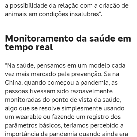
a possibilidade da relação com a criação de
animais em condições insalubres”.
Monitoramento da saúde em
tempo real
“Na saúde, pensamos em um modelo cada
vez mais marcado pela prevenção. Se na
China, quando começou a pandemia, as
pessoas tivessem sido razoavelmente
monitoradas do ponto de vista da saúde,
algo que se resolve simplesmente usando
um wearable ou fazendo um registro dos
parâmetros básicos, teríamos percebido a
importância da pandemia quando ainda era