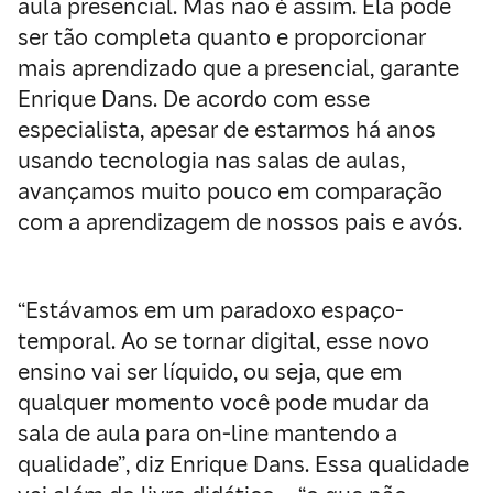
aula presencial. Mas não é assim. Ela pode
ser tão completa quanto e proporcionar
mais aprendizado que a presencial, garante
Enrique Dans. De acordo com esse
especialista, apesar de estarmos há anos
usando tecnologia nas salas de aulas,
avançamos muito pouco em comparação
com a aprendizagem de nossos pais e avós.
“Estávamos em um paradoxo espaço-
temporal. Ao se tornar digital, esse novo
ensino vai ser líquido, ou seja, que em
qualquer momento você pode mudar da
sala de aula para on-line mantendo a
qualidade”, diz Enrique Dans. Essa qualidade