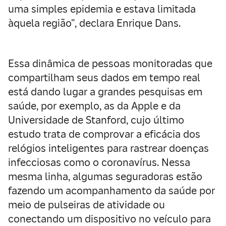
uma simples epidemia e estava limitada
àquela região”, declara Enrique Dans.
Essa dinâmica de pessoas monitoradas que
compartilham seus dados em tempo real
está dando lugar a grandes pesquisas em
saúde, por exemplo, as da Apple e da
Universidade de Stanford, cujo último
estudo trata de comprovar a eficácia dos
relógios inteligentes para rastrear doenças
infecciosas como o coronavírus. Nessa
mesma linha, algumas seguradoras estão
fazendo um acompanhamento da saúde por
meio de pulseiras de atividade ou
conectando um dispositivo no veículo para