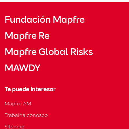
Fundación Mapfre
Mapfre Re
Mapfre Global Risks
MAWDY
Te puede interesar
Mapfre AM
Trabalha conosco
Sitemap