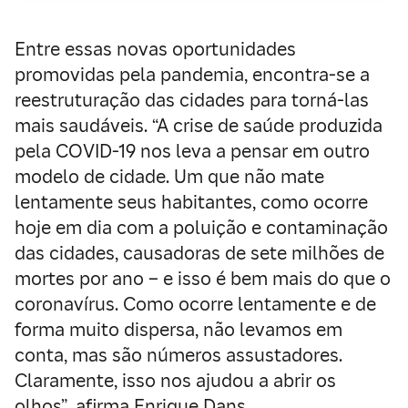
Entre essas novas oportunidades
promovidas pela pandemia, encontra-se a
reestruturação das cidades para torná-las
mais saudáveis. “A crise de saúde produzida
pela COVID-19 nos leva a pensar em outro
modelo de cidade. Um que não mate
lentamente seus habitantes, como ocorre
hoje em dia com a poluição e contaminação
das cidades, causadoras de sete milhões de
mortes por ano – e isso é bem mais do que o
coronavírus. Como ocorre lentamente e de
forma muito dispersa, não levamos em
conta, mas são números assustadores.
Claramente, isso nos ajudou a abrir os
olhos”, afirma Enrique Dans.