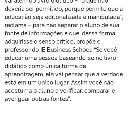
vai além do livro didático – “o que não
deveria ser permitido, porque permite que a
educação seja editorializada e manipulada”,
reclama – para não separar o aluno de sua
fonte de informações e que, dessa forma,
adquirisse o senso crítico, propõe o
professor do IE Business School: “Se você
educar uma pessoa baseando-se no livro
didático como única forma de
aprendizagem, ela vai pensar que a verdade
está em um único lugar. Assim você não
acostuma o aluno a verificar, comparar e
averiguar outras fontes”.