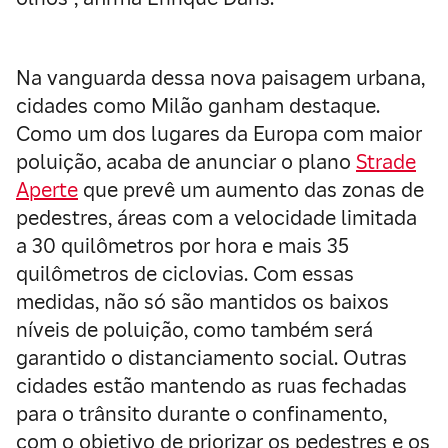
Na vanguarda dessa nova paisagem urbana,
cidades como Milão ganham destaque.
Como um dos lugares da Europa com maior
poluição, acaba de anunciar o plano
Strade
Aperte
que prevê um aumento das zonas de
pedestres, áreas com a velocidade limitada
a 30 quilômetros por hora e mais 35
quilômetros de ciclovias. Com essas
medidas, não só são mantidos os baixos
níveis de poluição, como também será
garantido o distanciamento social. Outras
cidades estão mantendo as ruas fechadas
para o trânsito durante o confinamento,
com o objetivo de priorizar os pedestres e os