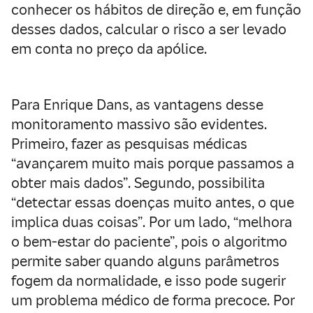
conhecer os hábitos de direção e, em função
desses dados, calcular o risco a ser levado
em conta no preço da apólice.
Para Enrique Dans, as vantagens desse
monitoramento massivo são evidentes.
Primeiro, fazer as pesquisas médicas
“avançarem muito mais porque passamos a
obter mais dados”. Segundo, possibilita
“detectar essas doenças muito antes, o que
implica duas coisas”. Por um lado, “melhora
o bem-estar do paciente”, pois o algoritmo
permite saber quando alguns parâmetros
fogem da normalidade, e isso pode sugerir
um problema médico de forma precoce. Por