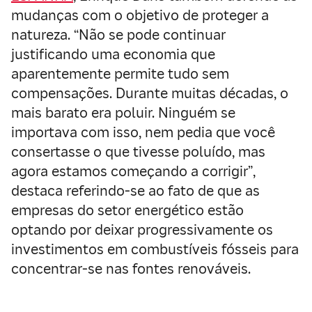
mudanças com o objetivo de proteger a
natureza. “Não se pode continuar
justificando uma economia que
aparentemente permite tudo sem
compensações. Durante muitas décadas, o
mais barato era poluir. Ninguém se
importava com isso, nem pedia que você
consertasse o que tivesse poluído, mas
agora estamos começando a corrigir”,
destaca referindo-se ao fato de que as
empresas do setor energético estão
optando por deixar progressivamente os
investimentos em combustíveis fósseis para
concentrar-se nas fontes renováveis.