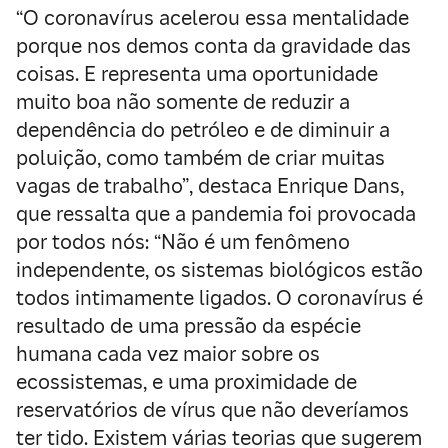
“O coronavírus acelerou essa mentalidade
porque nos demos conta da gravidade das
coisas. E representa uma oportunidade
muito boa não somente de reduzir a
dependência do petróleo e de diminuir a
poluição, como também de criar muitas
vagas de trabalho”, destaca Enrique Dans,
que ressalta que a pandemia foi provocada
por todos nós: “Não é um fenômeno
independente, os sistemas biológicos estão
todos intimamente ligados. O coronavírus é
resultado de uma pressão da espécie
humana cada vez maior sobre os
ecossistemas, e uma proximidade de
reservatórios de vírus que não deveríamos
ter tido. Existem várias teorias que sugerem