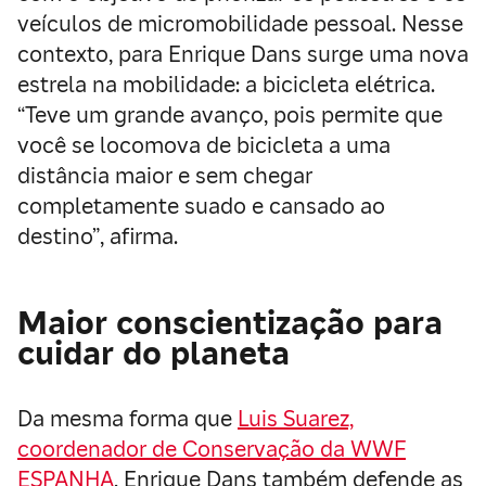
veículos de micromobilidade pessoal. Nesse
contexto, para Enrique Dans surge uma nova
estrela na mobilidade: a bicicleta elétrica.
“Teve um grande avanço, pois permite que
você se locomova de bicicleta a uma
distância maior e sem chegar
completamente suado e cansado ao
destino”, afirma.
Maior conscientização para
cuidar do planeta
Da mesma forma que
Luis Suarez,
coordenador de Conservação da WWF
ESPANHA
, Enrique Dans também defende as