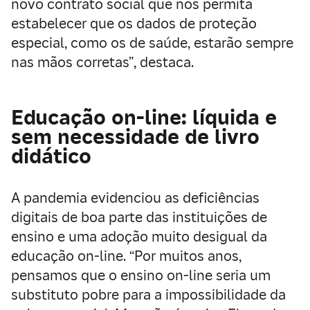
novo contrato social que nos permita
estabelecer que os dados de proteção
especial, como os de saúde, estarão sempre
nas mãos corretas”, destaca.
Educação on-line: líquida e
sem necessidade de livro
didático
A pandemia evidenciou as deficiências
digitais de boa parte das instituições de
ensino e uma adoção muito desigual da
educação on-line. “Por muitos anos,
pensamos que o ensino on-line seria um
substituto pobre para a impossibilidade da