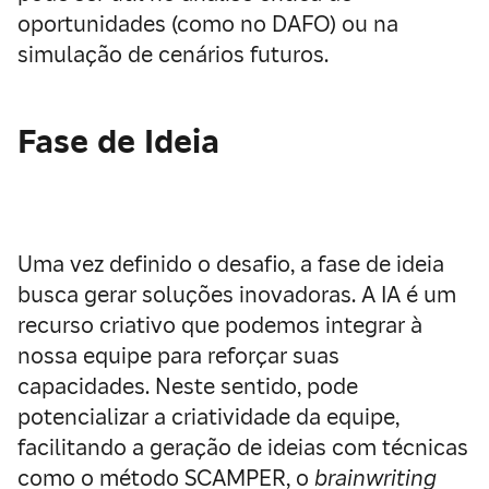
oportunidades (como no DAFO) ou na
simulação de cenários futuros.
Fase de Ideia
Uma vez definido o desafio, a fase de ideia
busca
gerar soluções inovadoras
. A IA é um
recurso criativo que podemos integrar à
nossa equipe para reforçar suas
capacidades. Neste sentido, pode
potencializar a criatividade da equipe,
facilitando a geração de ideias com técnicas
como o método SCAMPER, o
brainwriting