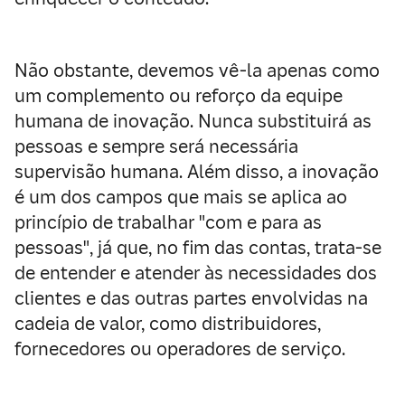
Não obstante, devemos vê-la apenas como
um complemento ou reforço da equipe
humana de inovação. Nunca substituirá as
pessoas e sempre será necessária
supervisão humana. Além disso, a inovação
é um dos campos que mais se aplica ao
princípio de trabalhar "com e para as
pessoas", já que, no fim das contas, trata-se
de entender e atender às necessidades dos
clientes e das outras partes envolvidas na
cadeia de valor, como distribuidores,
fornecedores ou operadores de serviço.