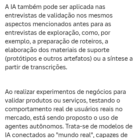
A IA também pode ser aplicada nas
entrevistas de validação nos mesmos
aspectos mencionados antes para as
entrevistas de exploração, como, por
exemplo, a preparação de roteiros, a
elaboração dos materiais de suporte
(protótipos e outros artefatos) ou a síntese a
partir de transcrições.
Ao realizar experimentos de negócios para
validar produtos ou serviços, testando o
comportamento real de usuários reais no
mercado, está sendo proposto o uso de
agentes autônomos. Trata-se de modelos de
IA conectados ao "mundo real", capazes de