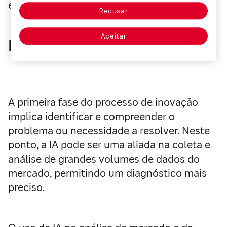
em cada etapa do processo.
Recusar
Aceitar
Fase de Desafio
A primeira fase do processo de inovação
implica
identificar e compreender o
problema ou necessidade a resolver
. Neste
ponto, a IA pode ser uma aliada na coleta e
análise de grandes volumes de dados do
mercado, permitindo um diagnóstico mais
preciso.