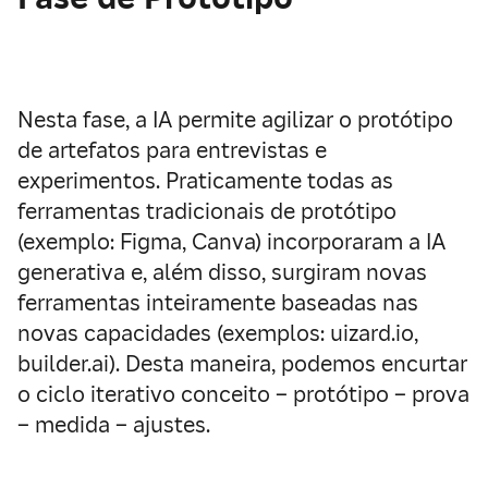
Nesta fase, a IA permite
agilizar o protótipo
de artefatos para entrevistas e
experimentos
. Praticamente todas as
ferramentas tradicionais de protótipo
(exemplo: Figma, Canva) incorporaram a IA
generativa e, além disso, surgiram novas
ferramentas inteiramente baseadas nas
novas capacidades (exemplos: uizard.io,
builder.ai). Desta maneira, podemos encurtar
o ciclo iterativo conceito – protótipo – prova
– medida – ajustes.