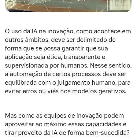
O uso da IA na inovação, como acontece em
outros âmbitos, deve ser delimitado de
forma que se possa garantir que sua
aplicação seja ética, transparente e
supervisionada por humanos. Nesse sentido,
a automação de certos processos deve ser
equilibrada com o julgamento humano, para
evitar erros ou viés nos modelos gerativos.
Mas como as equipes de inovação podem
aproveitar ao máximo essas capacidades e
tirar proveito da IA de forma bem-sucedida?