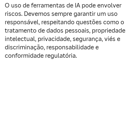
O uso de ferramentas de IA pode envolver
riscos. Devemos sempre garantir um uso
responsável, respeitando questões como o
tratamento de dados pessoais, propriedade
intelectual, privacidade, segurança, viés e
discriminação, responsabilidade e
conformidade regulatória.