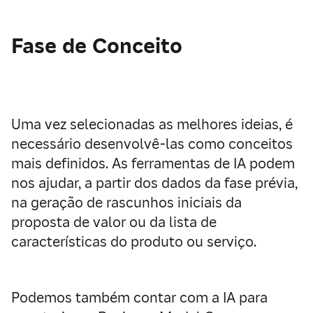
Fase de Conceito
Uma vez selecionadas as melhores ideias, é
necessário
desenvolvê-las como conceitos
mais definidos
. As ferramentas de IA podem
nos ajudar, a partir dos dados da fase prévia,
na geração de rascunhos iniciais da
proposta de valor ou da lista de
características do produto ou serviço.
Podemos também contar com a IA para