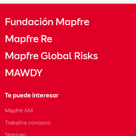
Fundación Mapfre
Mapfre Re
Mapfre Global Risks
MAWDY
Te puede interesar
Mapfre AM
Trabalha conosco
Sitemap