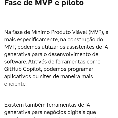
Fase de MVP e piloto
Na fase de Mínimo Produto Viável (MVP), e
mais especificamente, na construção do
MVP, podemos utilizar os assistentes de IA
generativa para o desenvolvimento de
software. Através de ferramentas como
GitHub Copilot, podemos programar
aplicativos ou sites de maneira mais
eficiente.
Existem também ferramentas de IA
generativa para negócios digitais que