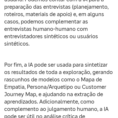
preparação das entrevistas (planejamento,
roteiros, materiais de apoio) e, em alguns
casos, podemos complementar as
entrevistas humano-humano com
entrevistadores sintéticos ou usuários
sintéticos.
Por fim, a IA pode ser usada para sintetizar
os resultados de toda a exploração, gerando
rascunhos de modelos como o Mapa de
Empatia, Persona/Arquetipo ou Customer
Journey Map, e ajudando na extração de
aprendizados. Adicionalmente, como
complemento ao julgamento humano, a IA
pode ser útil no análise crítica de