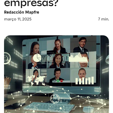
empresas?
Redacción Mapfre
março 11, 2025
7
min.