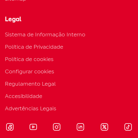
Legal
Sistema de Informação Interno
Política de Privacidade
Política de cookies
Configurar cookies
Regulamento Legal
Accesibilidade
Advertências Legais