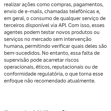
realizar ações como compras, pagamentos,
envio de e-mails, chamadas telefônicas e,
em geral, o consumo de qualquer serviço de
terceiros disponível via API. Com isso, esses
agentes podem testar novos produtos ou
serviços no mercado sem intervenção
humana, permitindo verificar quais deles são
bem-sucedidos. No entanto, essa falta de
supervisão pode acarretar riscos
operacionais, éticos, reputacionais ou de
conformidade regulatória, o que torna esse
enfoque não recomendado atualmente.