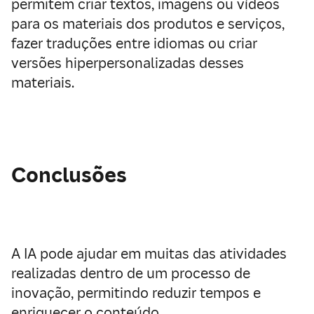
permitem criar textos, imagens ou vídeos
para os materiais dos produtos e serviços,
fazer traduções entre idiomas ou criar
versões hiperpersonalizadas desses
materiais.
Conclusões
A IA pode ajudar em muitas das atividades
realizadas dentro de um processo de
inovação, permitindo reduzir tempos e
enriquecer o conteúdo.