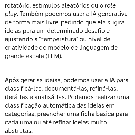
rotatório, estímulos aleatórios ou o
role
play
. Também podemos usar a IA generativa
de forma mais livre, pedindo que ela sugira
ideias para um determinado desafio e
ajustando a “temperatura” ou nível de
criatividade do modelo de linguagem de
grande escala (LLM).
Após gerar as ideias, podemos usar a IA para
classificá-las, documentá-las, refiná-las,
iterá-las e analisá-las. Podemos realizar uma
classificação automática das ideias em
categorias, preencher uma ficha básica para
cada uma ou até refinar ideias muito
abstratas.