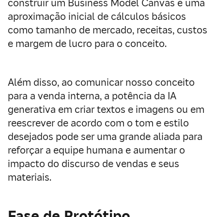
construir um Business Model Canvas e uma
aproximação inicial de cálculos básicos
como tamanho de mercado, receitas, custos
e margem de lucro para o conceito.
Além disso, ao comunicar nosso conceito
para a venda interna, a potência da IA
generativa em criar textos e imagens ou em
reescrever de acordo com o tom e estilo
desejados pode ser uma grande aliada para
reforçar a equipe humana e aumentar o
impacto do discurso de vendas e seus
materiais.
Fase de Protótipo