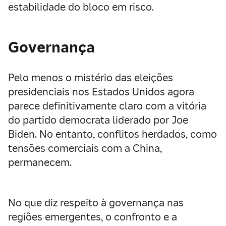
estabilidade do bloco em risco.
Governança
Pelo menos o mistério das eleições
presidenciais nos Estados Unidos agora
parece definitivamente claro com a vitória
do partido democrata liderado por Joe
Biden. No entanto, conflitos herdados, como
tensões comerciais com a China,
permanecem.
No que diz respeito à governança nas
regiões emergentes, o confronto e a