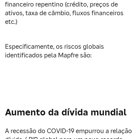
financeiro repentino (crédito, preços de
ativos, taxa de câmbio, fluxos financeiros
etc.)
Especificamente, os riscos globais
identificados pela Mapfre são:
Aumento da dívida mundial
A recessão do COVID-19 empurrou a relação