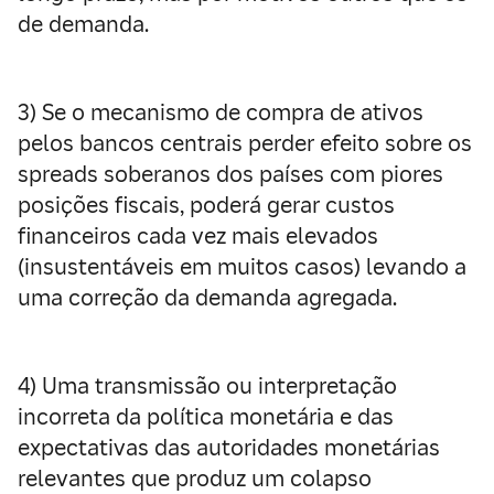
de demanda.
3) Se o mecanismo de compra de ativos
pelos bancos centrais perder efeito sobre os
spreads soberanos dos países com piores
posições fiscais, poderá gerar custos
financeiros cada vez mais elevados
(insustentáveis ​​em muitos casos) levando a
uma correção da demanda agregada.
4) Uma transmissão ou interpretação
incorreta da política monetária e das
expectativas das autoridades monetárias
relevantes que produz um colapso