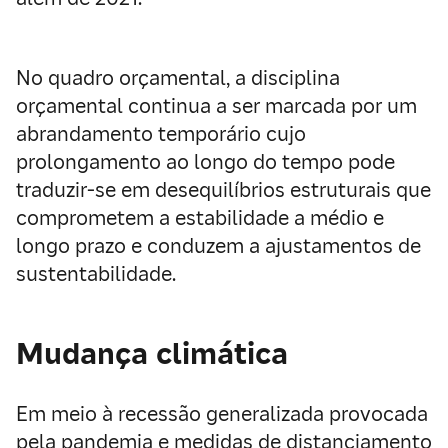
No quadro orçamental, a disciplina
orçamental continua a ser marcada por um
abrandamento temporário cujo
prolongamento ao longo do tempo pode
traduzir-se em desequilíbrios estruturais que
comprometem a estabilidade a médio e
longo prazo e conduzem a ajustamentos de
sustentabilidade.
Mudança climática
Em meio à recessão generalizada provocada
pela pandemia e medidas de distanciamento