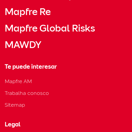
Mapfre Re
Mapfre Global Risks
MAWDY
Te puede interesar
Mapfre AM
Trabalha conosco
Sitemap
Legal