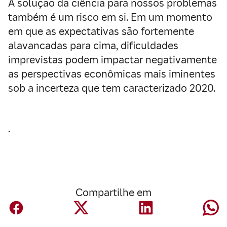
A solução da ciência para nossos problemas
também é um risco em si. Em um momento
em que as expectativas são fortemente
alavancadas para cima, dificuldades
imprevistas podem impactar negativamente
as perspectivas econômicas mais iminentes
sob a incerteza que tem caracterizado 2020.
.
Compartilhe em