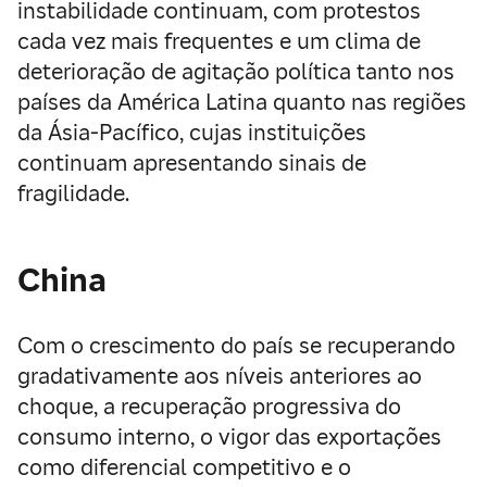
instabilidade continuam, com protestos
cada vez mais frequentes e um clima de
deterioração de agitação política tanto nos
países da América Latina quanto nas regiões
da Ásia-Pacífico, cujas instituições
continuam apresentando sinais de
fragilidade.
China
Com o crescimento do país se recuperando
gradativamente aos níveis anteriores ao
choque, a recuperação progressiva do
consumo interno, o vigor das exportações
como diferencial competitivo e o