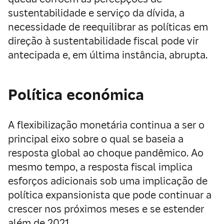
sustentabilidade e serviço da dívida, a
necessidade de reequilibrar as políticas em
direção à sustentabilidade fiscal pode vir
antecipada e, em última instância, abrupta.
Política económica
A flexibilização monetária continua a ser o
principal eixo sobre o qual se baseia a
resposta global ao choque pandêmico. Ao
mesmo tempo, a resposta fiscal implica
esforços adicionais sob uma implicação de
política expansionista que pode continuar a
crescer nos próximos meses e se estender
além de 2021.