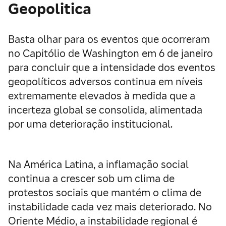
Geopolitica
Basta olhar para os eventos que ocorreram
no Capitólio de Washington em 6 de janeiro
para concluir que a intensidade dos eventos
geopolíticos adversos continua em níveis
extremamente elevados à medida que a
incerteza global se consolida, alimentada
por uma deterioração institucional.
Na América Latina, a inflamação social
continua a crescer sob um clima de
protestos sociais que mantém o clima de
instabilidade cada vez mais deteriorado. No
Oriente Médio, a instabilidade regional é