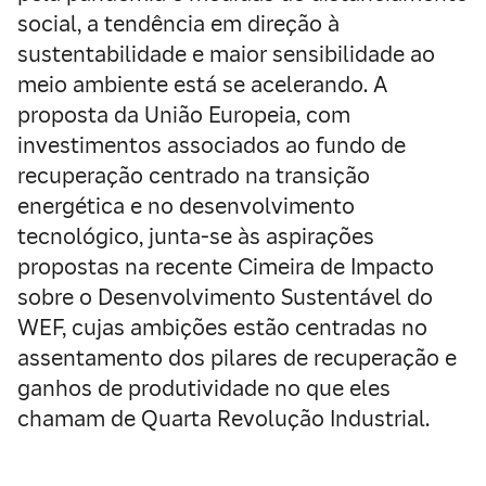
social, a tendência em direção à
sustentabilidade e maior sensibilidade ao
meio ambiente está se acelerando. A
proposta da União Europeia, com
investimentos associados ao fundo de
recuperação centrado na transição
energética e no desenvolvimento
tecnológico, junta-se às aspirações
propostas na recente Cimeira de Impacto
sobre o Desenvolvimento Sustentável do
WEF, cujas ambições estão centradas no
assentamento dos pilares de recuperação e
ganhos de produtividade no que eles
chamam de Quarta Revolução Industrial.