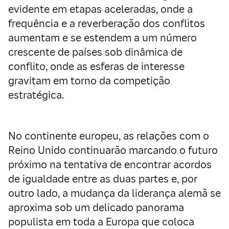
evidente em etapas aceleradas, onde a
frequência e a reverberação dos conflitos
aumentam e se estendem a um número
crescente de países sob dinâmica de
conflito, onde as esferas de interesse
gravitam em torno da competição
estratégica.
No continente europeu, as relações com o
Reino Unido continuarão marcando o futuro
próximo na tentativa de encontrar acordos
de igualdade entre as duas partes e, por
outro lado, a mudança da liderança alemã se
aproxima sob um delicado panorama
populista em toda a Europa que coloca