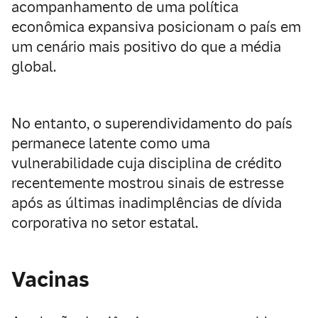
acompanhamento de uma política
econômica expansiva posicionam o país em
um cenário mais positivo do que a média
global.
No entanto, o superendividamento do país
permanece latente como uma
vulnerabilidade cuja disciplina de crédito
recentemente mostrou sinais de estresse
após as últimas inadimplências de dívida
corporativa no setor estatal.
Vacinas