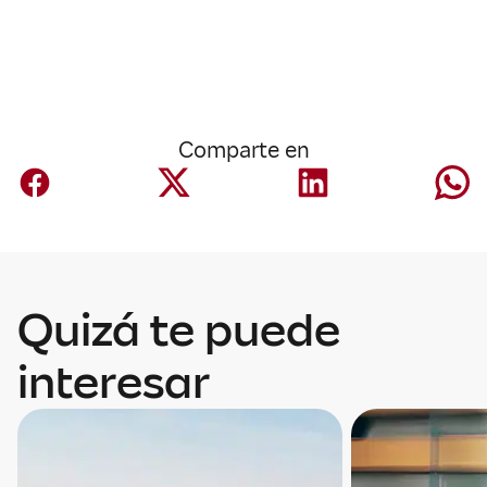
Comparte en
Quizá te puede
interesar