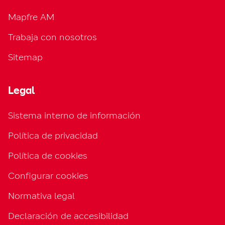
Mapfre AM
Trabaja con nosotros
Sitemap
Legal
Sistema interno de información
Política de privacidad
Política de cookies
Configurar cookies
Normativa legal
Declaración de accesibilidad