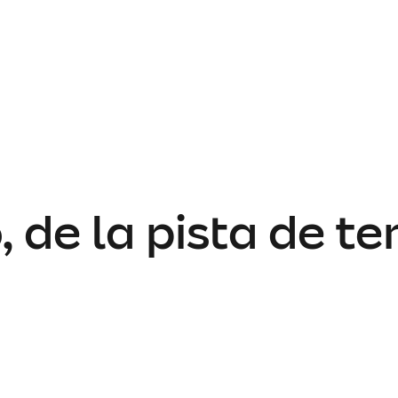
 de la pista de te