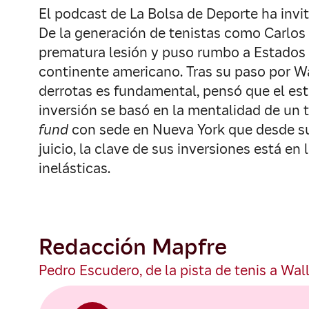
El podcast de La Bolsa de Deporte ha invi
De la generación de tenistas como Carlos 
prematura lesión y puso rumbo a Estados U
continente americano. Tras su paso por Wa
derrotas es fundamental, pensó que el estu
inversión se basó en la mentalidad de un 
fund
con sede en Nueva York que desde su 
juicio, la clave de sus inversiones está 
inelásticas.
Redacción Mapfre
Pedro Escudero, de la pista de tenis a Wall