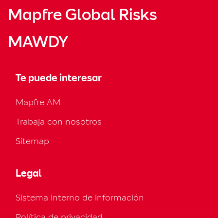
Mapfre Global Risks
MAWDY
Te puede interesar
Mapfre AM
Trabaja con nosotros
Sitemap
Legal
Sistema interno de información
Política de privacidad