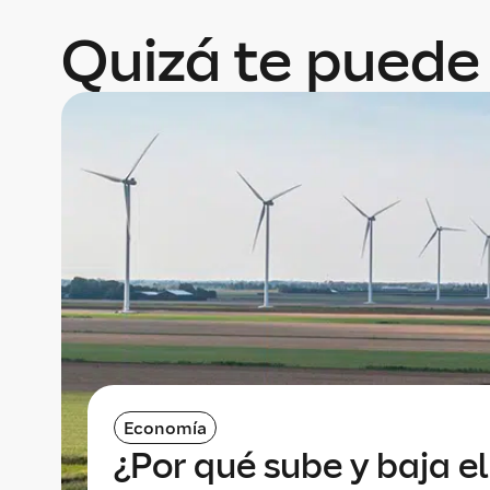
Quizá te puede 
Economía
¿Por qué sube y baja el