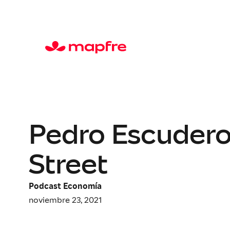
Pedro Escudero,
Street
Podcast Economía
noviembre 23, 2021