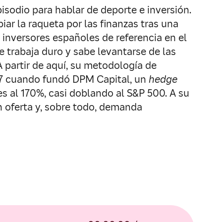
isodio para hablar de deporte e inversión.
ar la raqueta por las finanzas tras una
inversores españoles de referencia en el
e trabaja duro y sabe levantarse de las
 partir de aquí, su metodología de
2017 cuando fundó DPM Capital, un
hedge
 al 170%, casi doblando al S&P 500. A su
n oferta y, sobre todo, demanda