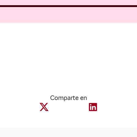
Comparte en