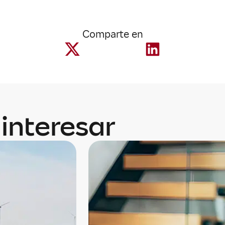
Comparte en
interesar