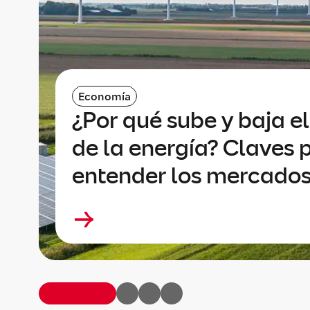
Economía
¿Por qué sube y baja el
de la energía? Claves 
entender los mercado