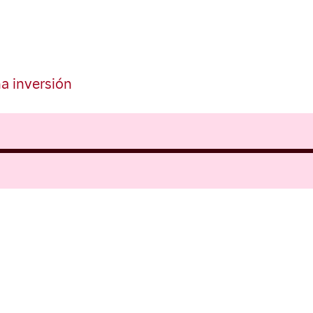
a inversión