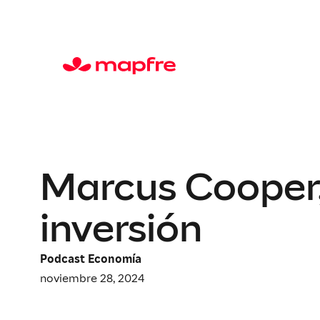
Marcus Cooper
inversión
Podcast Economía
noviembre 28, 2024