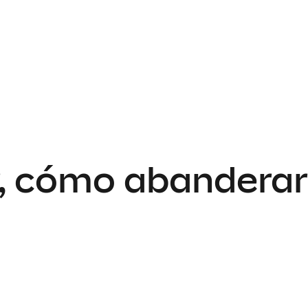
, cómo abanderar