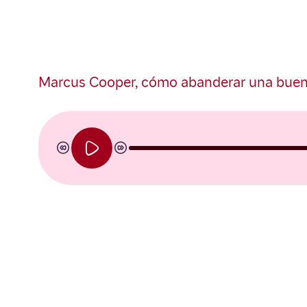
Marcus Cooper, cómo abanderar una buen