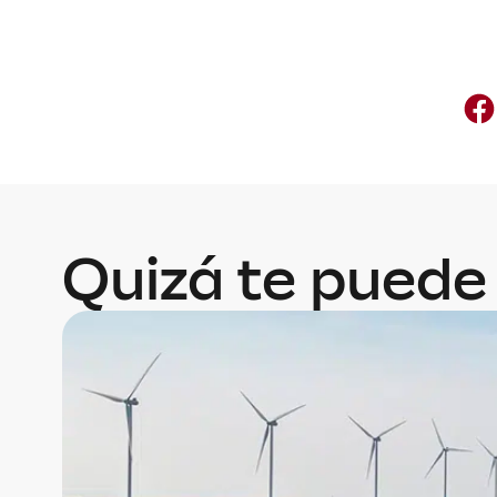
Quizá te puede 