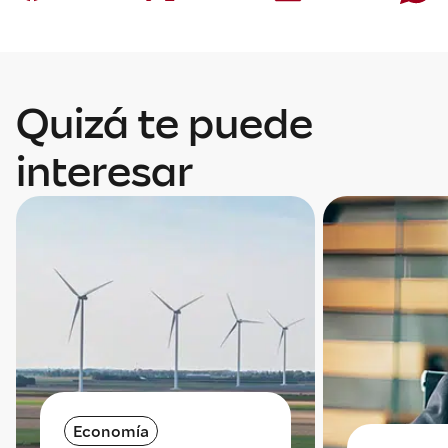
Quizá te puede
interesar
Economía