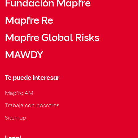
Fundación Mapfre
Mapfre Re
Mapfre Global Risks
MAWDY
Te puede interesar
Mapfre AM
Trabaja con nosotros
Sitemap