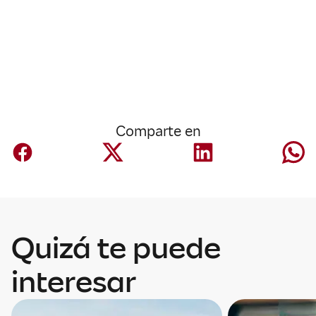
Comparte en
Quizá te puede
interesar