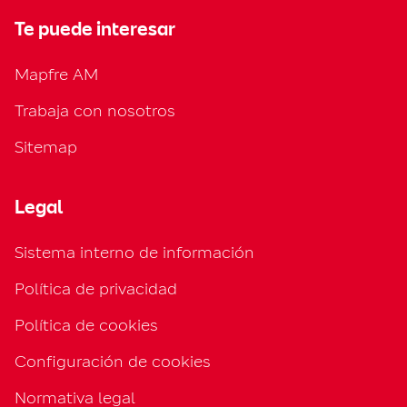
Te puede interesar
Mapfre AM
Trabaja con nosotros
Sitemap
Legal
Sistema interno de información
Política de privacidad
Política de cookies
Configuración de cookies
Normativa legal