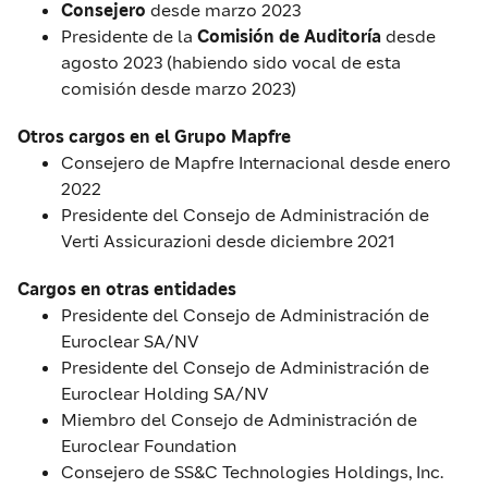
Consejero
desde marzo 2023
Presidente de la
Comisión de Auditoría
desde
agosto 2023 (habiendo sido vocal de esta
comisión desde marzo 2023)
Otros cargos en el Grupo Mapfre
Consejero de Mapfre Internacional desde enero
2022
Presidente del Consejo de Administración de
Verti Assicurazioni desde diciembre 2021
Cargos en otras entidades
Presidente del Consejo de Administración de
Euroclear SA/NV
Presidente del Consejo de Administración de
Euroclear Holding SA/NV
Miembro del Consejo de Administración de
Euroclear Foundation
Consejero de SS&C Technologies Holdings, Inc.