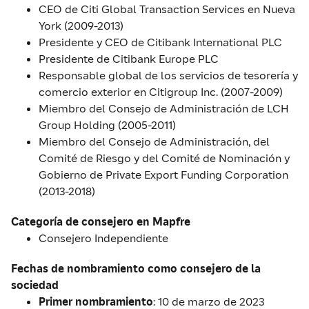
CEO de Citi Global Transaction Services en Nueva
York (2009-2013)
Presidente y CEO de Citibank International PLC
Presidente de Citibank Europe PLC
Responsable global de los servicios de tesorería y
comercio exterior en Citigroup Inc. (2007-2009)
Miembro del Consejo de Administración de LCH
Group Holding (2005-2011)
Miembro del Consejo de Administración, del
Comité de Riesgo y del Comité de Nominación y
Gobierno de Private Export Funding Corporation
(2013-2018)
Categoría de consejero en Mapfre
Consejero Independiente
Fechas de nombramiento como consejero de la
sociedad
Primer
nombramiento
: 10 de marzo de 2023