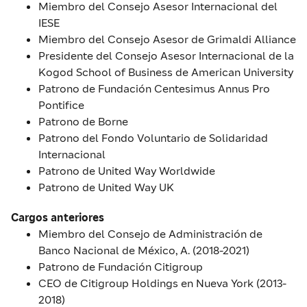
Miembro del Consejo Asesor Internacional del
IESE
Miembro del Consejo Asesor de Grimaldi Alliance
Presidente del Consejo Asesor Internacional de la
Kogod School of Business de American University
Patrono de Fundación Centesimus Annus Pro
Pontifice
Patrono de Borne
Patrono del Fondo Voluntario de Solidaridad
Internacional
Patrono de United Way Worldwide
Patrono de United Way UK
Cargos anteriores
Miembro del Consejo de Administración de
Banco Nacional de México, A. (2018-2021)
Patrono de Fundación Citigroup
CEO de Citigroup Holdings en Nueva York (2013-
2018)