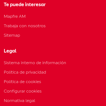
Te puede interesar
Mapfre AM
Trabaja con nosotros
Sitemap
Legal
Sistema interno de información
Política de privacidad
Política de cookies
Configurar cookies
Normativa legal