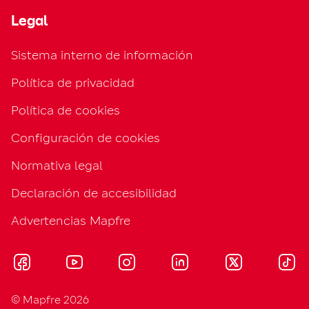
Legal
Sistema interno de información
Política de privacidad
Política de cookies
Configuración de cookies
Normativa legal
Declaración de accesibilidad
Advertencias Mapfre
© Mapfre 2026