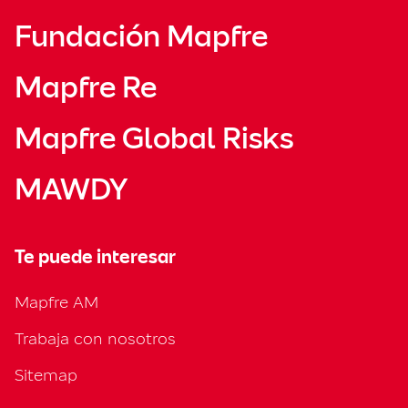
Fundación Mapfre
Mapfre Re
Mapfre Global Risks
MAWDY
Te puede interesar
Mapfre AM
Trabaja con nosotros
Sitemap