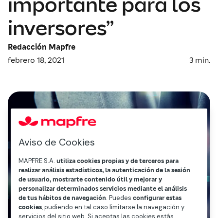
importante para los
inversores”
Redacción Mapfre
febrero 18, 2021
3
min.
Aviso de Cookies
MAPFRE S.A.
utiliza cookies propias y de terceros para
realizar análisis estadísticos, la autenticación de la sesión
de usuario, mostrarte contenido útil y mejorar y
personalizar determinados servicios mediante el análisis
de tus hábitos de navegación
. Puedes
configurar estas
cookies
, pudiendo en tal caso limitarse la navegación y
servicios del sitio web. Si aceptas las cookies estás