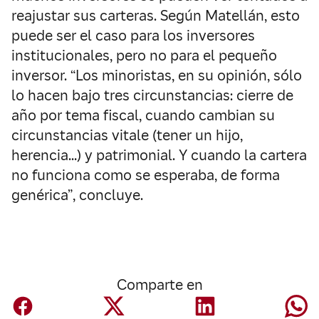
reajustar sus carteras. Según Matellán, esto
puede ser el caso para los inversores
institucionales, pero no para el pequeño
inversor. “Los minoristas, en su opinión, sólo
lo hacen bajo tres circunstancias: cierre de
año por tema fiscal, cuando cambian su
circunstancias vitale (tener un hijo,
herencia…) y patrimonial. Y cuando la cartera
no funciona como se esperaba, de forma
genérica”, concluye.
Comparte en