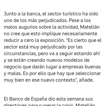
Junto a la banca, el sector turístico ha sido
uno de los más perjudicados. Pese a los
malos augurios sobre la actividad, Matellán
no cree que esto implique necesariamente
reducir a cero la exposición. “Es cierto que el
sector está muy perjudicado por las
circunstancias, pero va a seguir estando ahí
y se están creando nuevos modelos de
negocio que darán lugar a empresas buenas
y malas. Es por ello que hay que seleccionar
muy bien en ese nuevo contexto”, añade.
El Banco de España dio esta semana sus
directrices para superar la crisis. Matellán