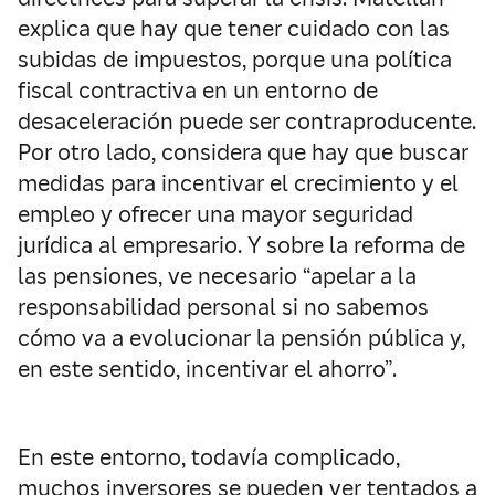
explica que hay que tener cuidado con las
subidas de impuestos, porque una política
fiscal contractiva en un entorno de
desaceleración puede ser contraproducente.
Por otro lado, considera que hay que buscar
medidas para incentivar el crecimiento y el
empleo y ofrecer una mayor seguridad
jurídica al empresario. Y sobre la reforma de
las pensiones, ve necesario “apelar a la
responsabilidad personal si no sabemos
cómo va a evolucionar la pensión pública y,
en este sentido, incentivar el ahorro”.
En este entorno, todavía complicado,
muchos inversores se pueden ver tentados a