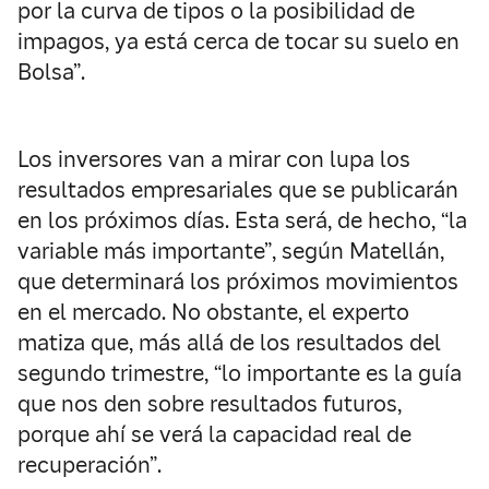
por la curva de tipos o la posibilidad de
impagos, ya está cerca de tocar su suelo en
Bolsa”.
Los inversores van a mirar con lupa los
resultados empresariales que se publicarán
en los próximos días. Esta será, de hecho, “la
variable más importante”, según Matellán,
que determinará los próximos movimientos
en el mercado. No obstante, el experto
matiza que, más allá de los resultados del
segundo trimestre, “lo importante es la guía
que nos den sobre resultados futuros,
porque ahí se verá la capacidad real de
recuperación”.