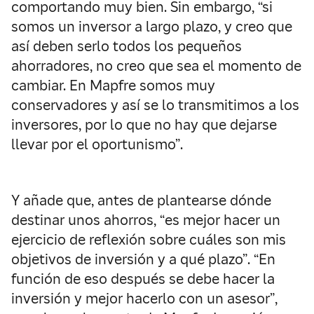
comportando muy bien. Sin embargo, “si
somos un inversor a largo plazo, y creo que
así deben serlo todos los pequeños
ahorradores, no creo que sea el momento de
cambiar. En Mapfre somos muy
conservadores y así se lo transmitimos a los
inversores, por lo que no hay que dejarse
llevar por el oportunismo”.
Y añade que, antes de plantearse dónde
destinar unos ahorros, “es mejor hacer un
ejercicio de reflexión sobre cuáles son mis
objetivos de inversión y a qué plazo”. “En
función de eso después se debe hacer la
inversión y mejor hacerlo con un asesor”,