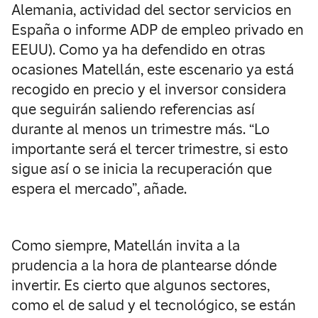
Alemania, actividad del sector servicios en
España o informe ADP de empleo privado en
EEUU). Como ya ha defendido en otras
ocasiones Matellán, este escenario ya está
recogido en precio y el inversor considera
que seguirán saliendo referencias así
durante al menos un trimestre más. “Lo
importante será el tercer trimestre, si esto
sigue así o se inicia la recuperación que
espera el mercado”, añade.
Como siempre, Matellán invita a la
prudencia a la hora de plantearse dónde
invertir. Es cierto que algunos sectores,
como el de salud y el tecnológico, se están