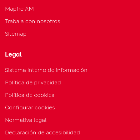
Mapfre AM
Trabaja con nosotros
Sitemap
Legal
Sistema interno de información
Política de privacidad
Política de cookies
Configurar cookies
Normativa legal
Declaración de accesibilidad