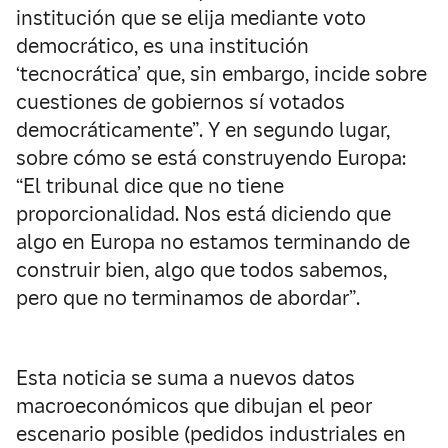
institución que se elija mediante voto
democrático, es una institución
‘tecnocrática’ que, sin embargo, incide sobre
cuestiones de gobiernos sí votados
democráticamente”. Y en segundo lugar,
sobre cómo se está construyendo Europa:
“El tribunal dice que no tiene
proporcionalidad. Nos está diciendo que
algo en Europa no estamos terminando de
construir bien, algo que todos sabemos,
pero que no terminamos de abordar”.
Esta noticia se suma a nuevos datos
macroeconómicos que dibujan el peor
escenario posible (pedidos industriales en