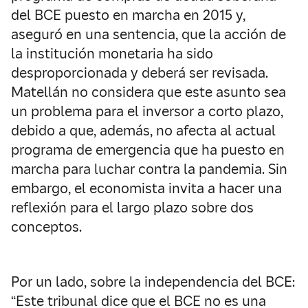
del BCE puesto en marcha en 2015 y,
aseguró en una sentencia, que la acción de
la institución monetaria ha sido
desproporcionada y deberá ser revisada.
Matellán no considera que este asunto sea
un problema para el inversor a corto plazo,
debido a que, además, no afecta al actual
programa de emergencia que ha puesto en
marcha para luchar contra la pandemia. Sin
embargo, el economista invita a hacer una
reflexión para el largo plazo sobre dos
conceptos.
Por un lado, sobre la independencia del BCE:
“Este tribunal dice que el BCE no es una