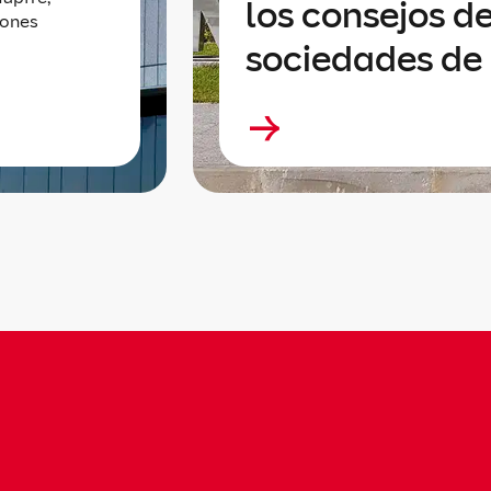
los consejos de
lones
sociedades de 