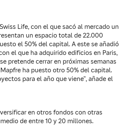
Swiss Life, con el que sacó al mercado un
presentan un espacio total de 22.000
uesto el 50% del capital. A este se añadió
on el que ha adquirido edificios en Paris,
 se pretende cerrar en próximas semanas
 Mapfre ha puesto otro 50% del capital.
yectos para el año que viene”, añade el
ersificar en otros fondos con otras
 medio de entre 10 y 20 millones.