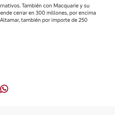
ernativos. También con Macquarie y su
tende cerrar en 300 millones, por encima
 Altamar, también por importe de 250