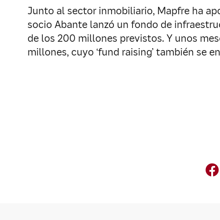
Junto al sector inmobiliario, Mapfre ha a
socio Abante lanzó un fondo de infraestru
de los 200 millones previstos. Y unos mes
millones, cuyo ‘fund raising’ también se 