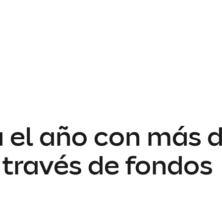
 el año con más d
 través de fondos