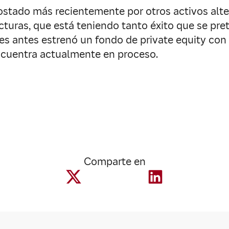
postado más recientemente por otros activos alt
cturas, que está teniendo tanto éxito que se pre
es antes estrenó un fondo de private equity con
encuentra actualmente en proceso.
Comparte en