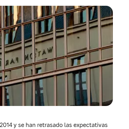
 2014 y se han retrasado las expectativas