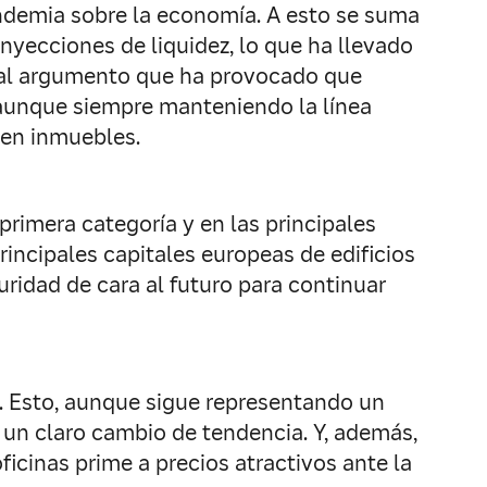
ndemia sobre la economía. A esto se suma
nyecciones de liquidez, lo que ha llevado
cipal argumento que ha provocado que
 aunque siempre manteniendo la línea
 en inmuebles.
primera categoría y en las principales
incipales capitales europeas de edificios
uridad de cara al futuro para continuar
. Esto, aunque sigue representando un
 un claro cambio de tendencia. Y, además,
icinas prime a precios atractivos ante la