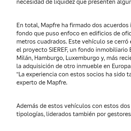
necesidad de liquidez que presenten algun
En total, Mapfre ha firmado dos acuerdos 
fondo que puso enfoco en edificios de ofi
metros cuadrados. Este vehículo se cerró 
el proyecto SIEREF, un fondo inmobiliario E
Milán, Hamburgo, Luxemburgo y, más recie
la adquisición de otro inmueble en Europa
“La experiencia con estos socios ha sido 
experto de Mapfre.
Además de estos vehículos con estos dos 
tipologías, liderados también por gestores