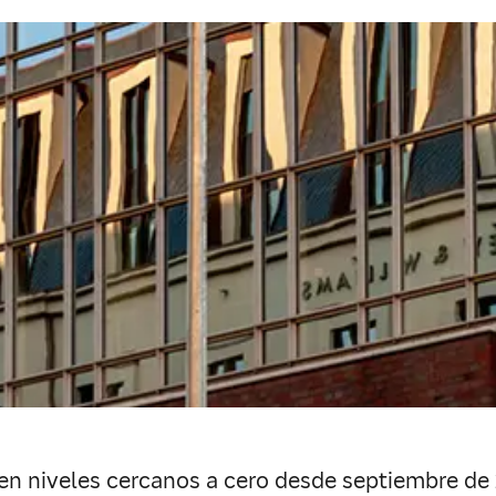
a en niveles cercanos a cero desde septiembre de