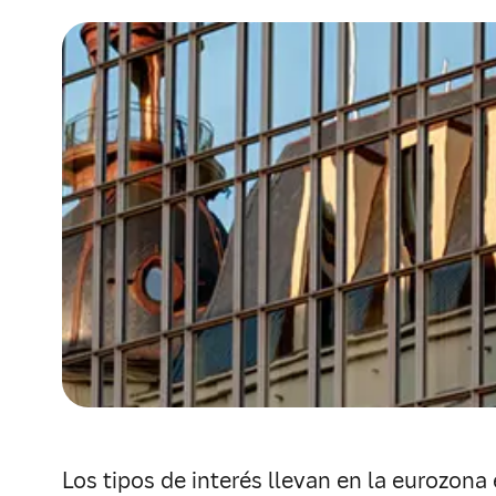
Los tipos de interés llevan en la eurozon