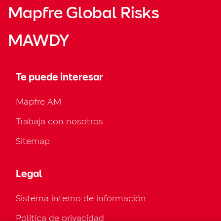
Mapfre Global Risks
MAWDY
Te puede interesar
Mapfre AM
Trabaja con nosotros
Sitemap
Legal
Sistema interno de información
Política de privacidad