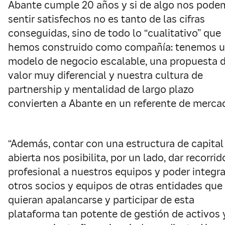
Abante cumple 20 años y si de algo nos pode
sentir satisfechos no es tanto de las cifras
conseguidas, sino de todo lo “cualitativo” que
hemos construido como compañía: tenemos 
modelo de negocio escalable, una propuesta 
valor muy diferencial y nuestra cultura de
partnership y mentalidad de largo plazo
convierten a Abante en un referente de mercad
“Además, contar con una estructura de capital
abierta nos posibilita, por un lado, dar recorrid
profesional a nuestros equipos y poder integra
otros socios y equipos de otras entidades que
quieran apalancarse y participar de esta
plataforma tan potente de gestión de activos 