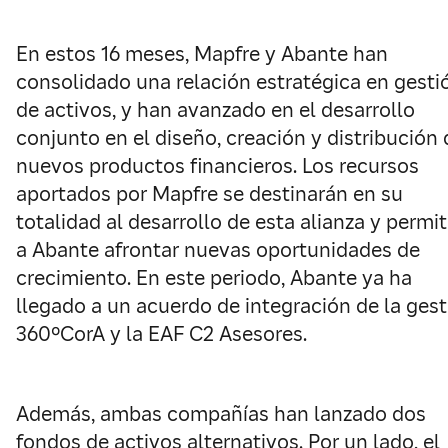
En estos 16 meses, Mapfre y Abante han
consolidado una relación estratégica en gesti
de activos, y han avanzado en el desarrollo
conjunto en el diseño, creación y distribución 
nuevos productos financieros. Los recursos
aportados por Mapfre se destinarán en su
totalidad al desarrollo de esta alianza y permit
a Abante afrontar nuevas oportunidades de
crecimiento. En este periodo, Abante ya ha
llegado a un acuerdo de integración de la ges
360ºCorA y la EAF C2 Asesores.
Además, ambas compañías han lanzado dos
fondos de activos alternativos. Por un lado, el