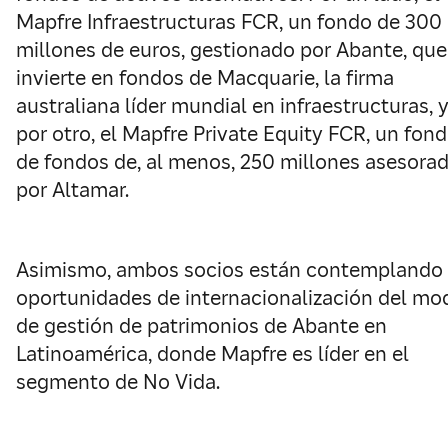
Mapfre Infraestructuras FCR, un fondo de 300
millones de euros, gestionado por Abante, que
invierte en fondos de Macquarie, la firma
australiana líder mundial en infraestructuras, y
por otro, el Mapfre Private Equity FCR, un fon
de fondos de, al menos, 250 millones asesora
por Altamar.
Asimismo, ambos socios están contemplando
oportunidades de internacionalización del mo
de gestión de patrimonios de Abante en
Latinoamérica, donde Mapfre es líder en el
segmento de No Vida.