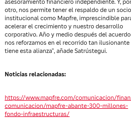
asesoramiento financiero independiente. Y, po
otro, nos permite tener el respaldo de un soci
institucional como Mapfre, imprescindible par
acelerar el crecimiento y nuestro desarrollo
corporativo. Año y medio después del acuerdo
nos reforzamos en el recorrido tan ilusionante
tiene esta alianza”, añade Satrústegui.
Noticias relacionadas:
https://www.mapfre.com/comunicacion/finan
comunicacion/mapfre-abante-300-millones-
fondo-infraestructuras/