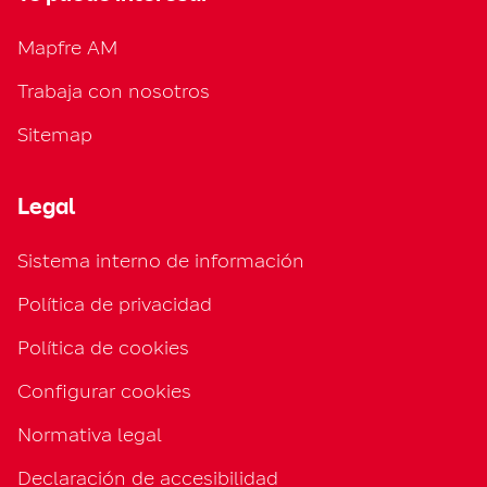
Mapfre AM
Trabaja con nosotros
Sitemap
Legal
Sistema interno de información
Política de privacidad
Política de cookies
Configurar cookies
Normativa legal
Declaración de accesibilidad