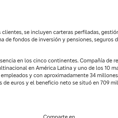
clientes, se incluyen carteras perfiladas, gestió
ma de fondos de inversión y pensiones, seguros d
sencia en los cinco continentes. Compañía de r
ultinacional en América Latina y uno de los 10
 empleados y con aproximadamente 34 millones d
 de euros y el beneficio neto se situó en 709 mi
Comparte en