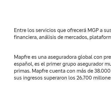
Entre los servicios que ofrecerá MGP a sus 
financiera, análisis de mercados, platafor
Mapfre es una aseguradora global con pre
español, es el primer grupo asegurador m
primas. Mapfre cuenta con más de 38.000
sus ingresos superaron los 26.700 millones