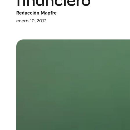
financiero
Redacción Mapfre
enero 10, 2017