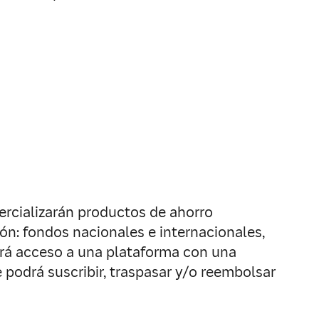
mercializarán productos de ahorro
ión: fondos nacionales e internacionales,
ndrá acceso a una plataforma con una
 podrá suscribir, traspasar y/o reembolsar