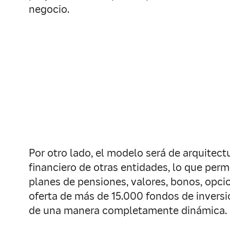
negocio.
Por otro lado, el modelo será de arquitect
financiero de otras entidades, lo que permi
planes de pensiones, valores, bonos, opci
oferta de más de 15.000 fondos de inversi
de una manera completamente dinámica.