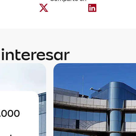
interesar
0.000