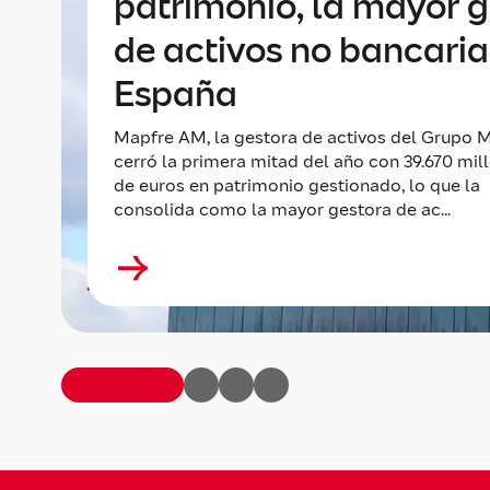
patrimonio, la mayor 
de activos no bancaria
España
Mapfre AM, la gestora de activos del Grupo M
cerró la primera mitad del año con 39.670 mil
de euros en patrimonio gestionado, lo que la
consolida como la mayor gestora de ac...