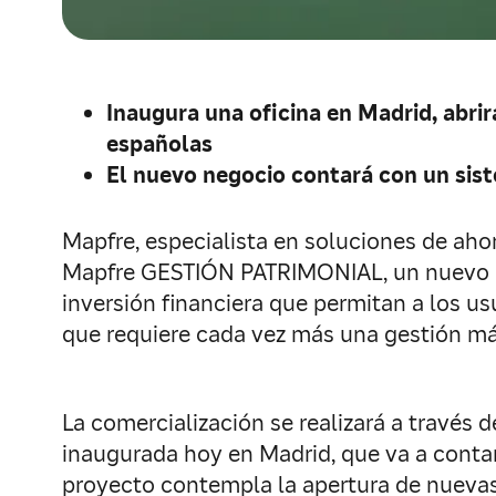
Inaugura una oficina en Madrid, abri
españolas
El nuevo negocio contará con un sist
Mapfre, especialista en soluciones de aho
Mapfre GESTIÓN PATRIMONIAL, un nuevo ne
inversión financiera que permitan a los us
que requiere cada vez más una gestión má
La comercialización se realizará a través 
inaugurada hoy en Madrid, que va a contar
proyecto contempla la apertura de nuevas 