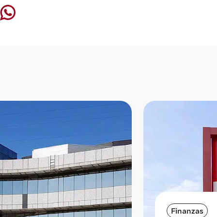
Finanzas