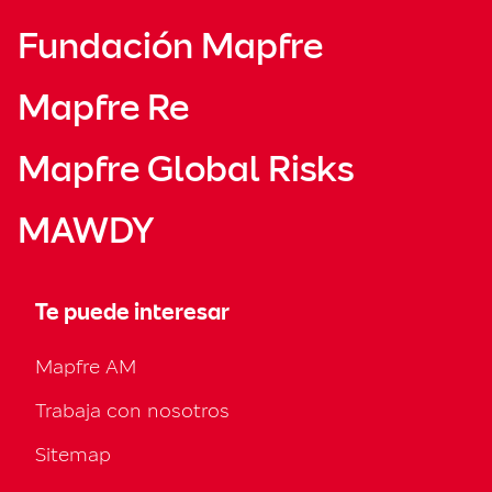
Fundación Mapfre
Mapfre Re
Mapfre Global Risks
MAWDY
Te puede interesar
Mapfre AM
Trabaja con nosotros
Sitemap