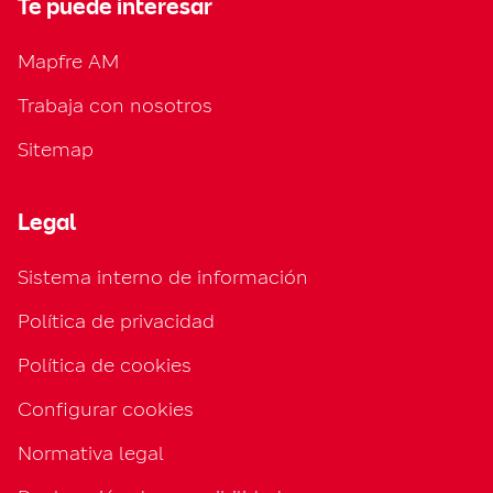
Te puede interesar
Mapfre AM
Trabaja con nosotros
Sitemap
Legal
Sistema interno de información
Política de privacidad
Política de cookies
Configurar cookies
Normativa legal