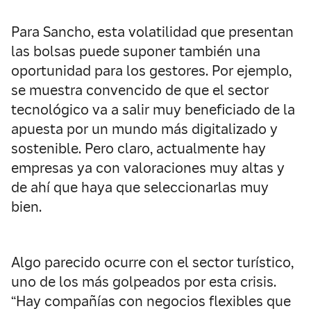
Para Sancho, esta volatilidad que presentan
las bolsas puede suponer también una
oportunidad para los gestores. Por ejemplo,
se muestra convencido de que el sector
tecnológico va a salir muy beneficiado de la
apuesta por un mundo más digitalizado y
sostenible. Pero claro, actualmente hay
empresas ya con valoraciones muy altas y
de ahí que haya que seleccionarlas muy
bien.
Algo parecido ocurre con el sector turístico,
uno de los más golpeados por esta crisis.
“Hay compañías con negocios flexibles que