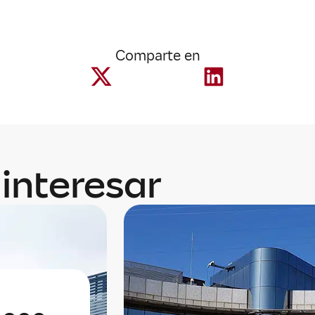
Comparte en
interesar