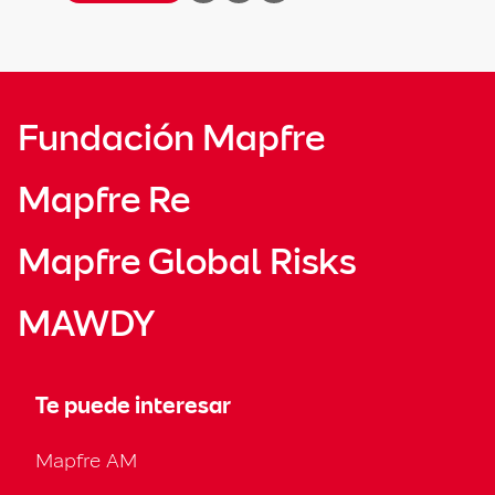
Fundación Mapfre
Mapfre Re
Mapfre Global Risks
MAWDY
Te puede interesar
Mapfre AM