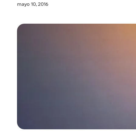
mayo 10, 2016