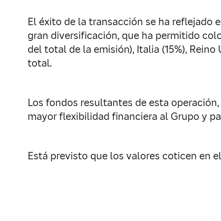
El éxito de la transacción se ha reflejado
gran diversificación, que ha permitido co
del total de la emisión), Italia (15%), Rei
total.
Los fondos resultantes de esta operación,
mayor flexibilidad financiera al Grupo y pa
Está previsto que los valores coticen en e