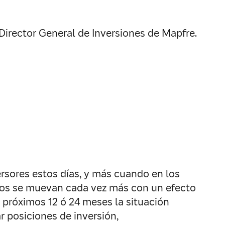
Director General de Inversiones de Mapfre.
rsores estos días, y más cuando en los
dos se muevan cada vez más con un efecto
 próximos 12 ó 24 meses la situación
 posiciones de inversión,