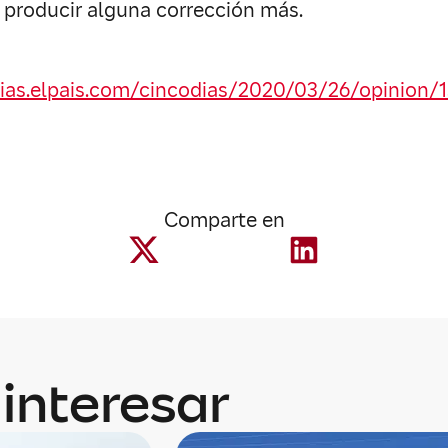
producir alguna corrección más.
dias.elpais.com/cincodias/2020/03/26/opinion/1
Comparte en
interesar