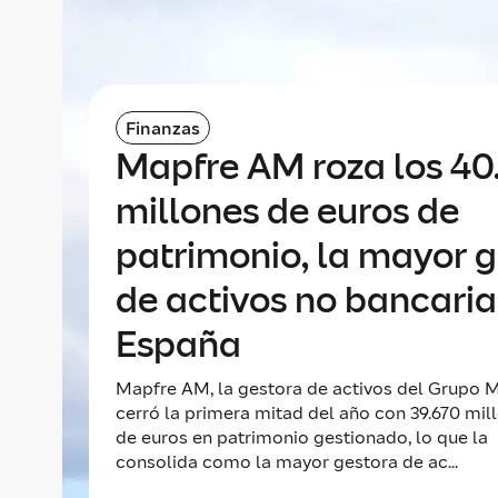
Finanzas
Mapfre AM roza los 4
millones de euros de
patrimonio, la mayor 
de activos no bancaria
España
Mapfre AM, la gestora de activos del Grupo M
cerró la primera mitad del año con 39.670 mil
de euros en patrimonio gestionado, lo que la
consolida como la mayor gestora de ac...