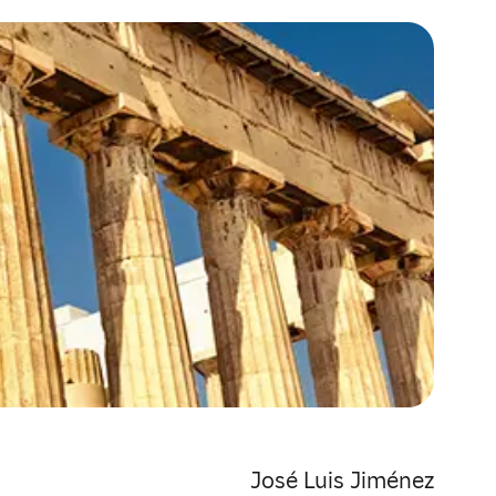
José Luis Jiménez