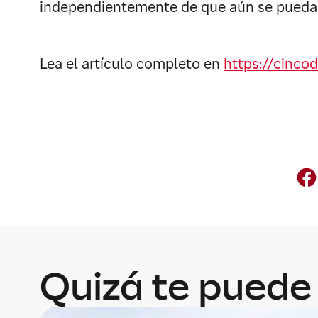
independientemente de que aún se pueda 
Lea el artículo completo en
https://cinco
Quizá te puede 