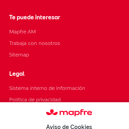
Te puede interesar
Mapfre AM
Trabaja con nosotros
Sitemap
Legal
Sistema interno de información
Política de privacidad
Política de cookies
Configurar cookies
Aviso de Cookies