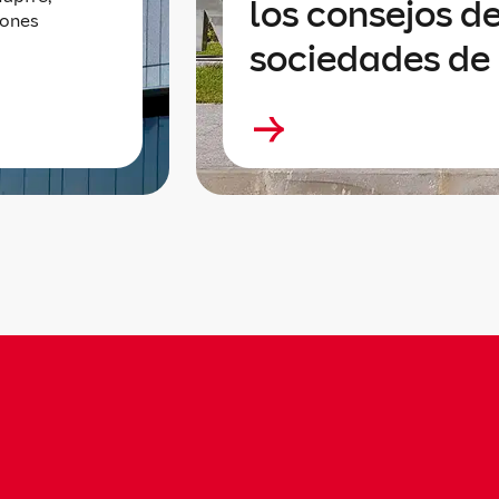
los consejos de
lones
sociedades de 