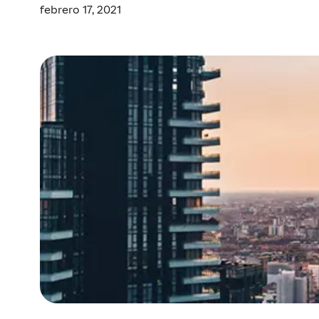
febrero 17, 2021