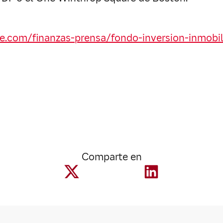
e.com/finanzas-prensa/fondo-inversion-inmobil
Comparte en