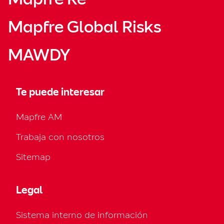
Mapfre Global Risks
MAWDY
Te puede interesar
Mapfre AM
Trabaja con nosotros
Sitemap
Legal
Sistema interno de información