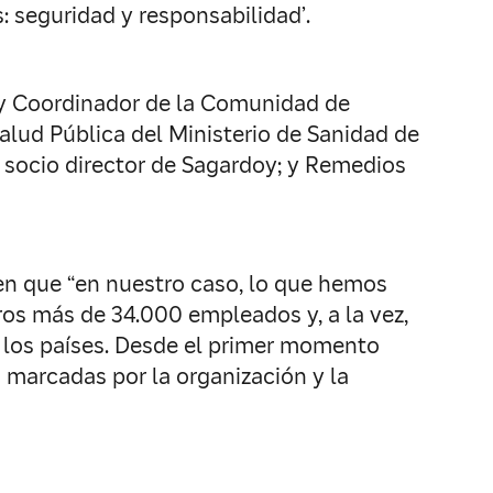
: seguridad y responsabilidad’.
 y Coordinador de la Comunidad de
Salud Pública del Ministerio de Sanidad de
, socio director de Sagardoy; y Remedios
en que “en nuestro caso, lo que hemos
tros más de 34.000 empleados y, a la vez,
s los países. Desde el primer momento
 marcadas por la organización y la