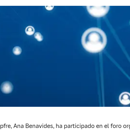
pfre, Ana Benavides, ha participado en el foro o