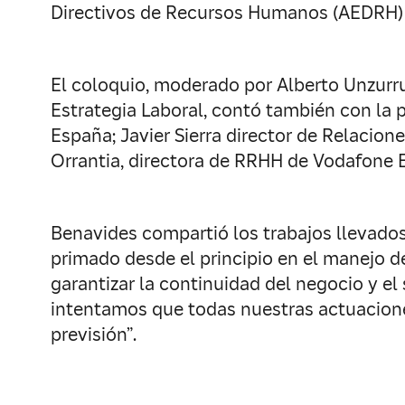
Directivos de Recursos Humanos (AEDRH) con
El coloquio, moderado por Alberto Unzurr
Estrategia Laboral, contó también con la p
España; Javier Sierra director de Relacio
Orrantia, directora de RRHH de Vodafone 
Benavides compartió los trabajos llevados
primado desde el principio en el manejo de
garantizar la continuidad del negocio y e
intentamos que todas nuestras actuacione
previsión”.