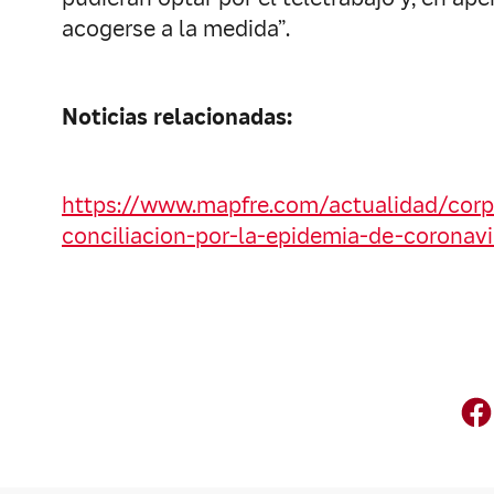
acogerse a la medida”.
Noticias relacionadas:
https://www.mapfre.com/actualidad/corpor
conciliacion-por-la-epidemia-de-coronavi