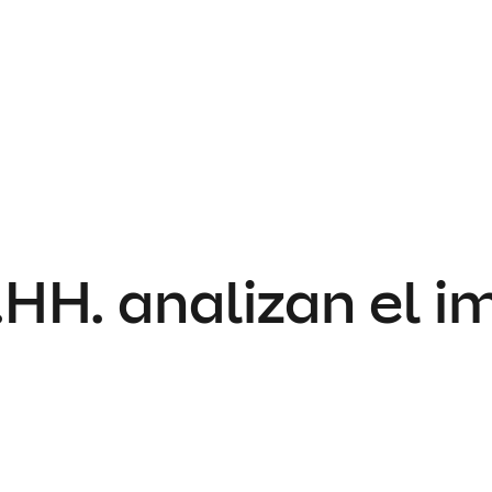
HH. analizan el i