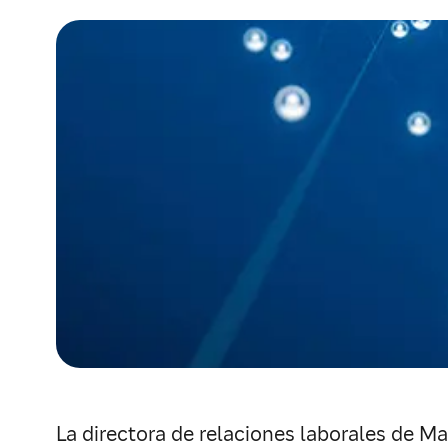
La directora de relaciones laborales de Ma