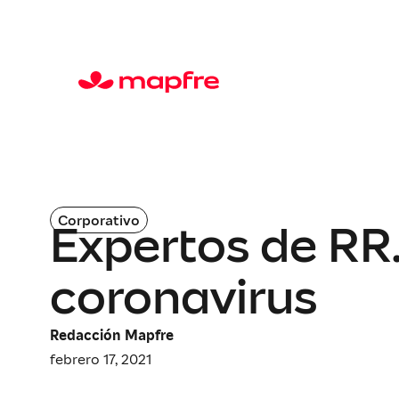
Corporativo
Expertos de RR.
coronavirus
Redacción Mapfre
febrero 17, 2021