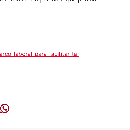
o-laboral-para-facilitar-la-