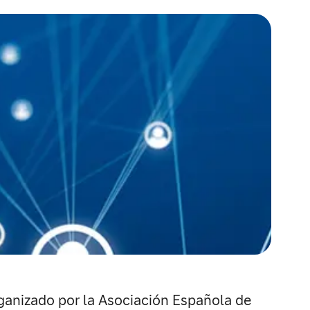
rganizado por la Asociación Española de