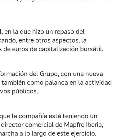
, en la que hizo un repaso del
ando, entre otros aspectos, la
 de euros de capitalización bursátil.
nsformación del Grupo, con una nueva
 también como palanca en la actividad
vos públicos.
 que la compañía está teniendo un
 director comercial de Mapfre Iberia,
cha a lo largo de este ejercicio.