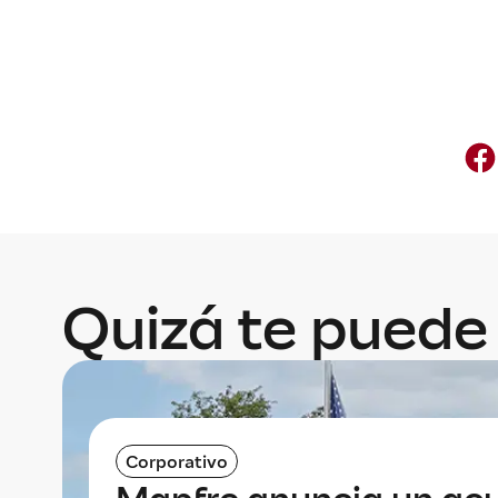
Quizá te puede 
Corporativo