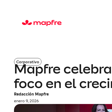
Corporativo
Mapfre celebra
foco en el creci
Redacción Mapfre
enero 9, 2026