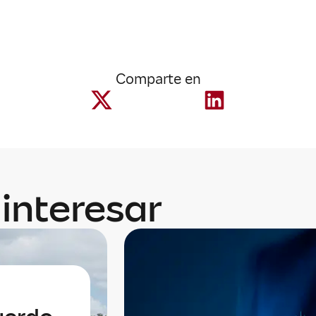
Comparte en
interesar