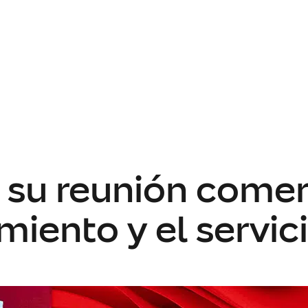
 su reunión comer
miento y el servici