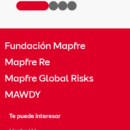
Fundación Mapfre
Mapfre Re
Mapfre Global Risks
MAWDY
Te puede interesar