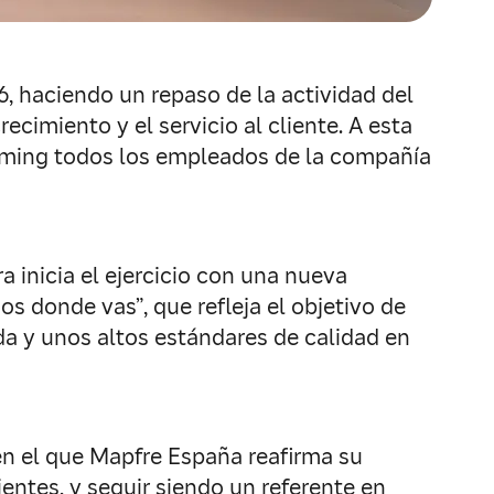
, haciendo un repaso de la actividad del
recimiento y el servicio al cliente. A esta
eaming todos los empleados de la compañía
 inicia el ejercicio con una nueva
os donde vas”, que refleja el objetivo de
a y unos altos estándares de calidad en
en el que Mapfre España reafirma su
entes, y seguir siendo un referente en