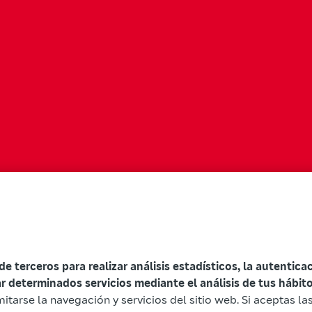
 de terceros para realizar análisis estadísticos, la autentic
ar determinados servicios mediante el análisis de tus hábi
mitarse la navegación y servicios del sitio web. Si aceptas l