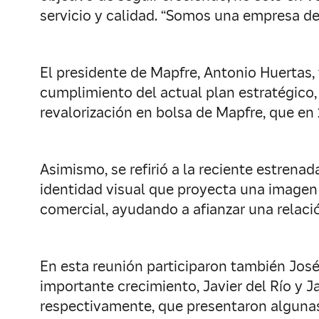
servicio y calidad. “Somos una empresa de 
El presidente de Mapfre, Antonio Huertas, 
cumplimiento del actual plan estratégico,
revalorización en bolsa de Mapfre, que en 
Asimismo, se refirió a la reciente estren
identidad visual que proyecta una imagen
comercial, ayudando a afianzar una relaci
En esta reunión participaron también Jos
importante crecimiento, Javier del Río y Ja
respectivamente, que presentaron algunas