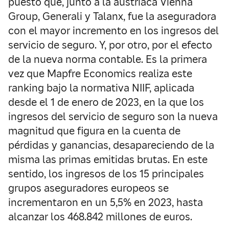
puesto que, junto a la austriaca Vienna
Group, Generali y Talanx, fue la aseguradora
con el mayor incremento en los ingresos del
servicio de seguro. Y, por otro, por el efecto
de la nueva norma contable. Es la primera
vez que Mapfre Economics realiza este
ranking bajo la normativa NIIF, aplicada
desde el 1 de enero de 2023, en la que los
ingresos del servicio de seguro son la nueva
magnitud que figura en la cuenta de
pérdidas y ganancias, desapareciendo de la
misma las primas emitidas brutas. En este
sentido, los ingresos de los 15 principales
grupos aseguradores europeos se
incrementaron en un 5,5% en 2023, hasta
alcanzar los 468.842 millones de euros.