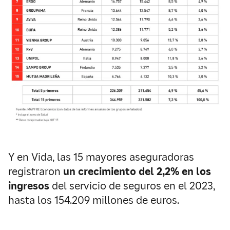
Y en Vida, las 15 mayores aseguradoras
registraron
un crecimiento del 2,2% en los
ingresos
del servicio de seguros en el 2023,
hasta los 154.209 millones de euros.