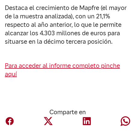
Destaca el crecimiento de Mapfre (el mayor
de la muestra analizada), con un 21,1%
respecto al año anterior, lo que le permite
alcanzar los 4.303 millones de euros para
situarse en la décimo tercera posición.
Para acceder al informe completo pinche
aquí
Comparte en