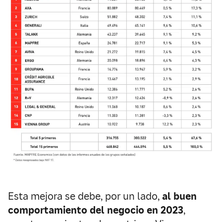
Esta mejora se debe, por un lado,
al buen
comportamiento del negocio en 2023
,