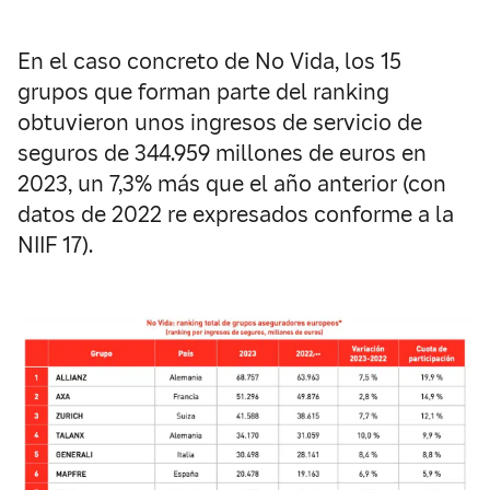
En el caso concreto de No Vida, los 15
grupos que forman parte del ranking
obtuvieron unos ingresos de servicio de
seguros de 344.959 millones de euros en
2023, un 7,3% más que el año anterior (con
datos de 2022 re expresados conforme a la
NIIF 17).