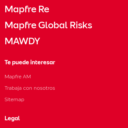
Mapfre Re
Mapfre Global Risks
MAWDY
Te puede interesar
Mapfre AM
Trabaja con nosotros
Sitemap
Legal