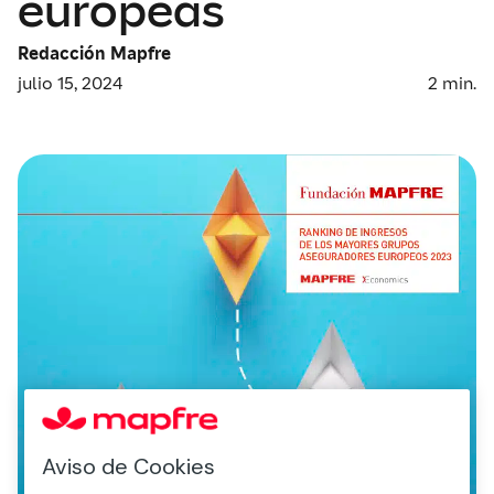
europeas
Redacción Mapfre
julio 15, 2024
2
min.
Aviso de Cookies