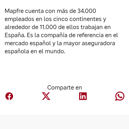
Mapfre cuenta con más de 34.000
empleados en los cinco continentes y
alrededor de 11.000 de ellos trabajan en
España. Es la compañía de referencia en el
mercado español y la mayor aseguradora
española en el mundo.
Comparte en
Corporativo
Mapfre anuncia