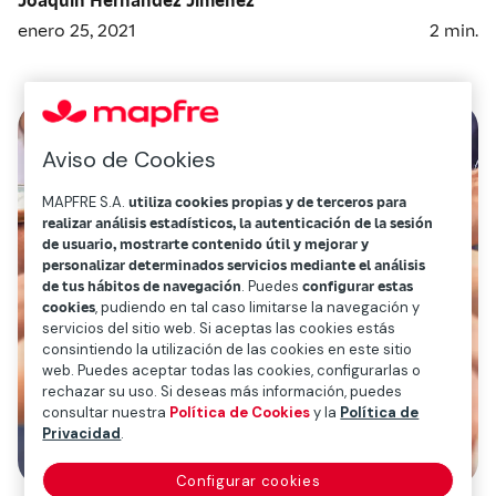
enero 25, 2021
2
min.
Aviso de Cookies
MAPFRE S.A.
utiliza cookies propias y de terceros para
realizar análisis estadísticos, la autenticación de la sesión
de usuario, mostrarte contenido útil y mejorar y
personalizar determinados servicios mediante el análisis
de tus hábitos de navegación
. Puedes
configurar estas
cookies
, pudiendo en tal caso limitarse la navegación y
servicios del sitio web. Si aceptas las cookies estás
consintiendo la utilización de las cookies en este sitio
web. Puedes aceptar todas las cookies, configurarlas o
rechazar su uso. Si deseas más información, puedes
consultar nuestra
Política de Cookies
y la
Política de
Privacidad
.
Configurar cookies