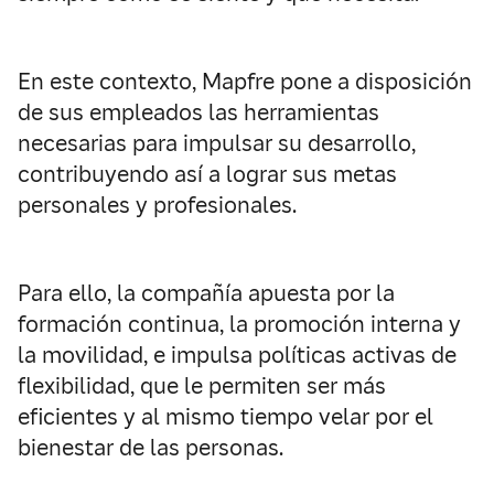
En este contexto, Mapfre pone a disposición
de sus empleados las herramientas
necesarias para impulsar su desarrollo,
contribuyendo así a lograr sus metas
personales y profesionales.
Para ello, la compañía apuesta por la
formación continua, la promoción interna y
la movilidad, e impulsa políticas activas de
flexibilidad, que le permiten ser más
eficientes y al mismo tiempo velar por el
bienestar de las personas.