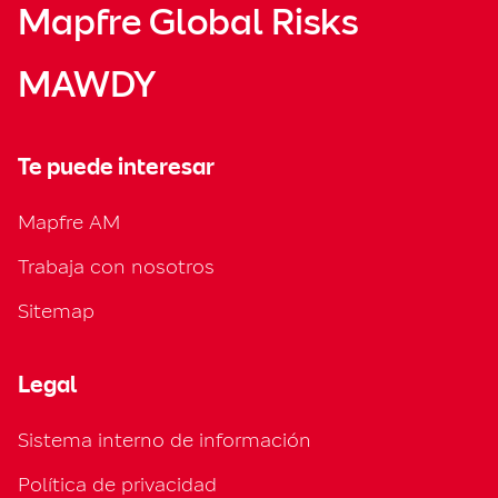
Mapfre Global Risks
MAWDY
Te puede interesar
Mapfre AM
Trabaja con nosotros
Sitemap
Legal
Sistema interno de información
Política de privacidad