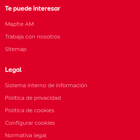
Te puede interesar
Mapfre AM
Trabaja con nosotros
Sitemap
Legal
Sistema interno de información
Política de privacidad
Política de cookies
Configurar cookies
Normativa legal