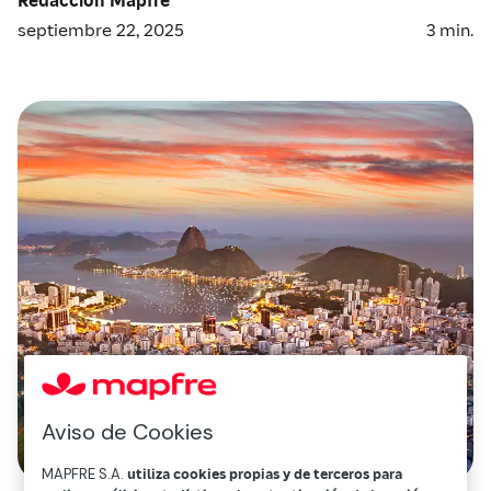
septiembre 22, 2025
3
min.
Aviso de Cookies
MAPFRE S.A.
utiliza cookies propias y de terceros para