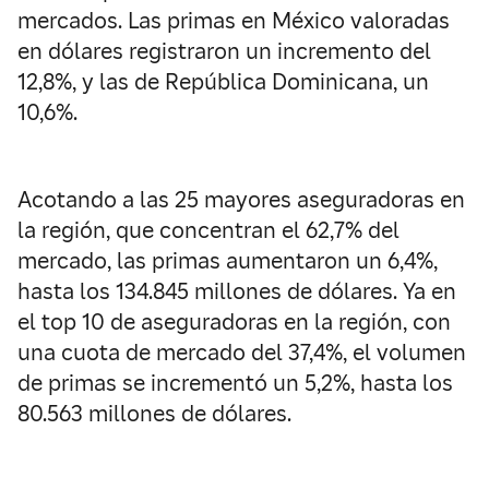
mercados. Las primas en México valoradas
en dólares registraron un incremento del
12,8%, y las de República Dominicana, un
10,6%.
Acotando a las 25 mayores aseguradoras en
la región, que concentran el 62,7% del
mercado, las primas aumentaron un 6,4%,
hasta los 134.845 millones de dólares. Ya en
el top 10 de aseguradoras en la región, con
una cuota de mercado del 37,4%, el volumen
de primas se incrementó un 5,2%, hasta los
80.563 millones de dólares.