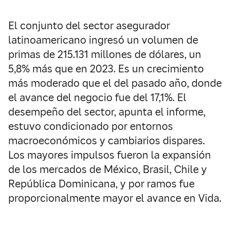
El conjunto del sector asegurador
latinoamericano ingresó un volumen de
primas de 215.131 millones de dólares, un
5,8% más que en 2023. Es un crecimiento
más moderado que el del pasado año, donde
el avance del negocio fue del 17,1%. El
desempeño del sector, apunta el informe,
estuvo condicionado por entornos
macroeconómicos y cambiarios dispares.
Los mayores impulsos fueron la expansión
de los mercados de México, Brasil, Chile y
República Dominicana, y por ramos fue
proporcionalmente mayor el avance en Vida.