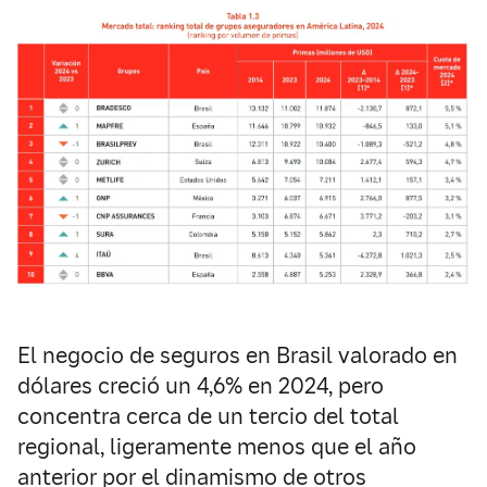
El negocio de seguros en Brasil valorado en
dólares creció un 4,6% en 2024, pero
concentra cerca de un tercio del total
regional, ligeramente menos que el año
anterior por el dinamismo de otros