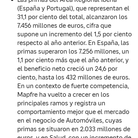
(España y Portugal), que representan el
31,1 por ciento del total, alcanzaron los
7.456 millones de euros, cifra que
supone un incremento del 1,5 por ciento
respecto al año anterior. En España, las
primas superaron los 7.256 millones, un
1,1 por ciento más que el año anterior, y
el beneficio neto creció un 24,6 por
ciento, hasta los 432 millones de euros.
En un contexto de fuerte competencia,
Mapfre ha vuelto a crecer en los
principales ramos y registra un
comportamiento mejor que el mercado
en el negocio de Automóviles, cuyas
primas se situaron en 2.033 millones de
euros, y en Salud, con un incremento de