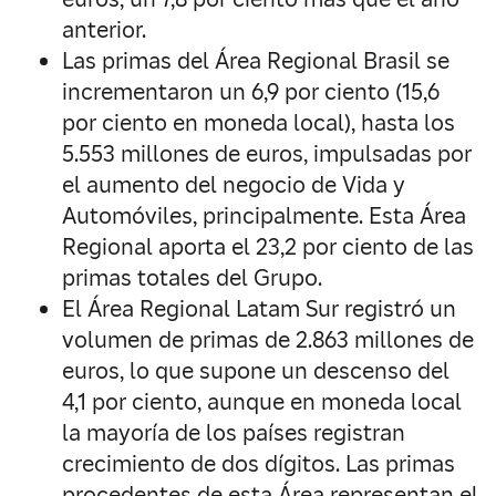
anterior.
Las primas del Área Regional Brasil se
incrementaron un 6,9 por ciento (15,6
por ciento en moneda local), hasta los
5.553 millones de euros, impulsadas por
el aumento del negocio de Vida y
Automóviles, principalmente. Esta Área
Regional aporta el 23,2 por ciento de las
primas totales del Grupo.
El Área Regional Latam Sur registró un
volumen de primas de 2.863 millones de
euros, lo que supone un descenso del
4,1 por ciento, aunque en moneda local
la mayoría de los países registran
crecimiento de dos dígitos. Las primas
procedentes de esta Área representan el