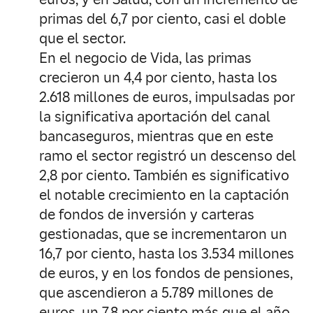
primas del 6,7 por ciento, casi el doble
que el sector.
En el negocio de Vida, las primas
crecieron un 4,4 por ciento, hasta los
2.618 millones de euros, impulsadas por
la significativa aportación del canal
bancaseguros, mientras que en este
ramo el sector registró un descenso del
2,8 por ciento. También es significativo
el notable crecimiento en la captación
de fondos de inversión y carteras
gestionadas, que se incrementaron un
16,7 por ciento, hasta los 3.534 millones
de euros, y en los fondos de pensiones,
que ascendieron a 5.789 millones de
euros, un 7,8 por ciento más que el año