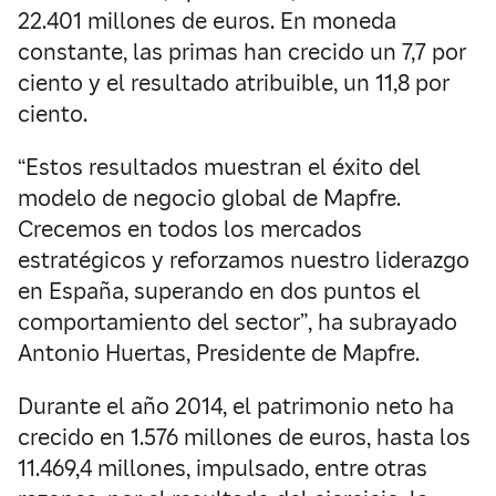
22.401 millones de euros. En moneda
constante, las primas han crecido un 7,7 por
ciento y el resultado atribuible, un 11,8 por
ciento.
“Estos resultados muestran el éxito del
modelo de negocio global de Mapfre.
Crecemos en todos los mercados
estratégicos y reforzamos nuestro liderazgo
en España, superando en dos puntos el
comportamiento del sector”, ha subrayado
Antonio Huertas, Presidente de Mapfre.
Durante el año 2014, el patrimonio neto ha
crecido en 1.576 millones de euros, hasta los
11.469,4 millones, impulsado, entre otras