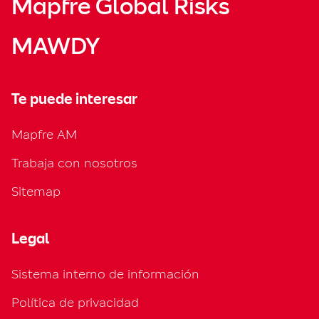
Mapfre Global Risks
MAWDY
Te puede interesar
Mapfre AM
Trabaja con nosotros
Sitemap
Legal
Sistema interno de información
Política de privacidad