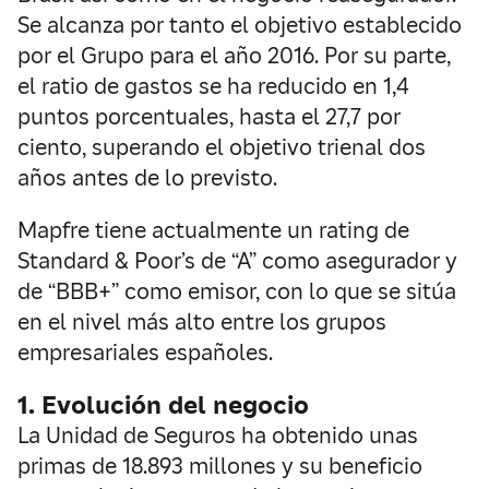
Se alcanza por tanto el objetivo establecido
por el Grupo para el año 2016. Por su parte,
el ratio de gastos se ha reducido en 1,4
puntos porcentuales, hasta el 27,7 por
ciento, superando el objetivo trienal dos
años antes de lo previsto.
Mapfre tiene actualmente un rating de
Standard & Poor’s de “A” como asegurador y
de “BBB+” como emisor, con lo que se sitúa
en el nivel más alto entre los grupos
empresariales españoles.
1. Evolución del negocio
La Unidad de Seguros ha obtenido unas
primas de 18.893 millones y su beneficio