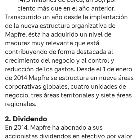
ciento más que en el año anterior.
Transcurrido un año desde la implantación
de la nueva estructura organizativa de
Mapfre, ésta ha adquirido un nivel de
madurez muy relevante que está
contribuyendo de forma destacada al
crecimiento del negocio y al control y
reducción de los gastos. Desde el 1 de enero
de 2014 Mapfre se estructura en nueve áreas
corporativas globales, cuatro unidades de
negocio, tres áreas territoriales y siete áreas
regionales.
2. Dividendo
En 2014, Mapfre ha abonado a sus
accionistas dividendos en efectivo por valor