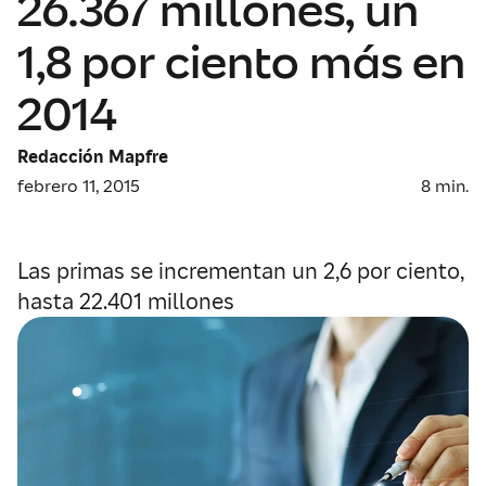
26.367 millones, un
1,8 por ciento más en
2014
Redacción Mapfre
febrero 11, 2015
8
min.
Las primas se incrementan un 2,6 por ciento,
hasta 22.401 millones