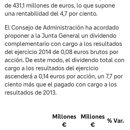
de 431,1 millones de euros, lo que supone
una rentabilidad del 4,7 por ciento.
El Consejo de Administración ha acordado
proponer a la Junta General un dividendo
complementario con cargo a los resultados
del ejercicio 2014 de 0,08 euros brutos por
acción. De este modo, el dividendo total con
cargo a los resultados del ejercicio
ascenderá a 0,14 euros por acción, un 7,7 por
ciento más que el pagado con cargo a los
resultados de 2013.
Millones
Millones
% Var.
€
€