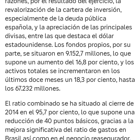
razones, por el resultado del ejercicio, la
revalorización de la cartera de inversión,
especialmente de la deuda pública
española, y la apreciación de las principales
divisas, entre las que destaca el dólar
estadounidense. Los fondos propios, por su
parte, se situaron en 9.152,7 millones, lo que
supone un aumento del 16,8 por ciento, y los
activos totales se incrementaron en los
últimos doce meses un 18,3 por ciento, hasta
los 67.232 millones.
El ratio combinado se ha situado al cierre de
2014 en el 95,7 por ciento, lo que supone una
reducción de 40 puntos básicos, gracias a la
mejora significativa del ratio de gastos en
Brasil así como en el negocio reasegurador.