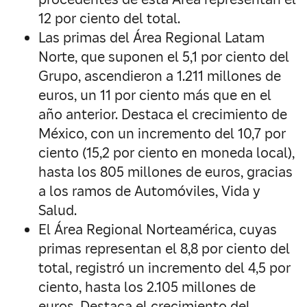
12 por ciento del total.
Las primas del Área Regional Latam
Norte, que suponen el 5,1 por ciento del
Grupo, ascendieron a 1.211 millones de
euros, un 11 por ciento más que en el
año anterior. Destaca el crecimiento de
México, con un incremento del 10,7 por
ciento (15,2 por ciento en moneda local),
hasta los 805 millones de euros, gracias
a los ramos de Automóviles, Vida y
Salud.
El Área Regional Norteamérica, cuyas
primas representan el 8,8 por ciento del
total, registró un incremento del 4,5 por
ciento, hasta los 2.105 millones de
euros. Destaca el crecimiento del