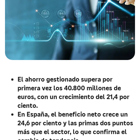
El ahorro gestionado supera por
primera vez los 40.800 millones de
euros, con un crecimiento del 21,4 por
ciento.
En España, el beneficio neto crece un
24,6 por ciento y las primas dos puntos
más que el sector, lo que confirma el