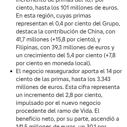
ciento, hasta los 101 millones de euros.
En esta región, cuyas primas
representan el 0,4 por ciento del Grupo,
destaca la contribución de China, con
41,7 millones (+15,8 por ciento), y
Filipinas, con 39,3 millones de euros y
un crecimiento del 5,4 por ciento (+7,8
por ciento en moneda local).
El negocio reasegurador aporta el 14 por
ciento de las primas, hasta los 3.343
millones de euros. Esta cifra representa
un incremento del 2,8 por ciento,
impulsado por el nuevo negocio
procedente del ramo de Vida. El
beneficio neto, por su parte, ascendió a
141,5 millones de euros, un 30,1 por