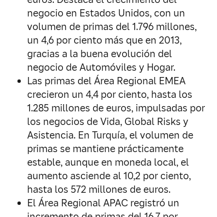
negocio en Estados Unidos, con un
volumen de primas del 1.796 millones,
un 4,6 por ciento más que en 2013,
gracias a la buena evolución del
negocio de Automóviles y Hogar.
Las primas del Área Regional EMEA
crecieron un 4,4 por ciento, hasta los
1.285 millones de euros, impulsadas por
los negocios de Vida, Global Risks y
Asistencia. En Turquía, el volumen de
primas se mantiene prácticamente
estable, aunque en moneda local, el
aumento asciende al 10,2 por ciento,
hasta los 572 millones de euros.
El Área Regional APAC registró un
incremento de primas del 16,7 por