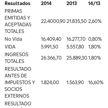
Resultados
2014
2013
14/13
PRIMAS
EMITIDAS Y
22.4000,90
21.835,50
2,60%
ACEPTADAS
TOTALES
No Vida
16.409,40
16.277,70
0,80%
VIDA
5.991,50
5.557,80
1,80%
INGRESOS
26.366,70
25.889,30
1,80%
TOTALES
RESULTADO
ANTES DE
IMPUESTOS Y
1.824,00
1.563,90
16,60%
SOCIOS
EXTERNOS
RESULTADO