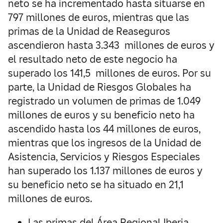
neto se ha incrementado hasta situarse en
797 millones de euros, mientras que las
primas de la Unidad de Reaseguros
ascendieron hasta 3.343 millones de euros y
el resultado neto de este negocio ha
superado los 141,5 millones de euros. Por su
parte, la Unidad de Riesgos Globales ha
registrado un volumen de primas de 1.049
millones de euros y su beneficio neto ha
ascendido hasta los 44 millones de euros,
mientras que los ingresos de la Unidad de
Asistencia, Servicios y Riesgos Especiales
han superado los 1.137 millones de euros y
su beneficio neto se ha situado en 21,1
millones de euros.
Las primas del Área Regional Iberia