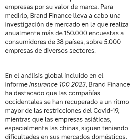
empresas por su valor de marca. Para
medirlo, Brand Finance lleva a cabo una
investigación de mercado en la que realiza
anualmente más de 150.000 encuestas a
consumidores de 38 países, sobre 5.000
empresas de diversos sectores.
En el análisis global incluido en el
informe
Insurance 100 2023
, Brand Finance
ha destacado que las compañías
occidentales se han recuperado a un ritmo
mayor de las restricciones del Covid-19,
mientras que las empresas asiáticas,
especialmente las chinas, siguen teniendo
dificultades en sus mercados domésticos.