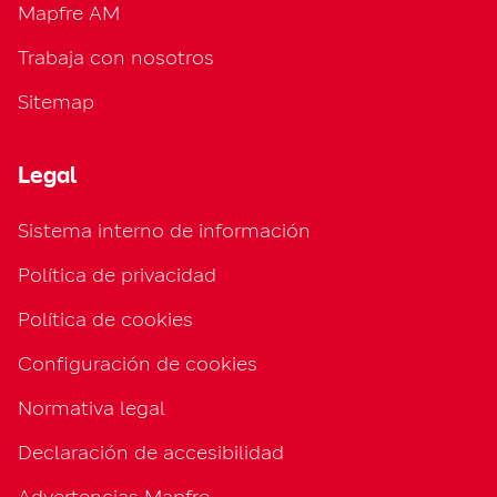
Mapfre AM
Trabaja con nosotros
Sitemap
Legal
Sistema interno de información
Política de privacidad
Política de cookies
Configuración de cookies
Normativa legal
Declaración de accesibilidad
Advertencias Mapfre