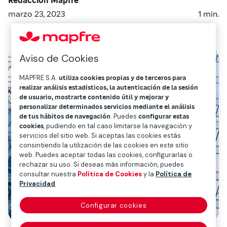
marzo 23, 2023
1
min.
Aviso de Cookies
MAPFRE S.A.
utiliza cookies propias y de terceros para
realizar análisis estadísticos, la autenticación de la sesión
de usuario, mostrarte contenido útil y mejorar y
personalizar determinados servicios mediante el análisis
de tus hábitos de navegación
. Puedes
configurar estas
cookies
, pudiendo en tal caso limitarse la navegación y
servicios del sitio web. Si aceptas las cookies estás
consintiendo la utilización de las cookies en este sitio
web. Puedes aceptar todas las cookies, configurarlas o
rechazar su uso. Si deseas más información, puedes
consultar nuestra
Política de Cookies
y la
Política de
Privacidad
.
Configurar cookies