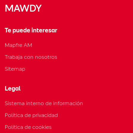
MAWDY
Te puede interesar
Mapfre AM
Trabaja con nosotros
Sitemap
Legal
Sistema interno de información
Política de privacidad
Política de cookies