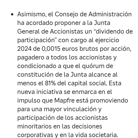
Asimismo, el Consejo de Administración
ha acordado proponer a la Junta
General de Accionistas un “dividendo de
participación” con cargo al ejercicio
2024 de 0,0015 euros brutos por acción,
pagadero a todos los accionistas y
condicionado a que el quórum de
constitución de la Junta alcance al
menos el 81% del capital social. Esta
nueva iniciativa se enmarca en el
impulso que Mapfre está promoviendo
para una mayor vinculación y
participación de los accionistas
minoritarios en las decisiones
corporativas y en la vida societaria.