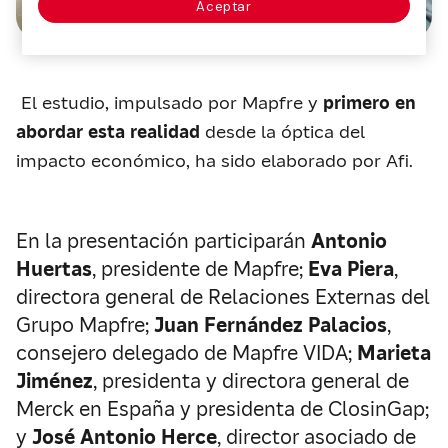
Aceptar
El estudio, impulsado por Mapfre y
primero en
abordar esta realidad
desde la óptica del
impacto económico, ha sido elaborado por Afi.
En la presentación participarán
Antonio
Huertas
, presidente de Mapfre;
Eva Piera
,
directora general de Relaciones Externas del
Grupo Mapfre;
Juan Fernández Palacios
,
consejero delegado de Mapfre VIDA;
Marieta
Jiménez
, presidenta y directora general de
Merck en España y presidenta de ClosinGap;
y
José Antonio Herce
, director asociado de