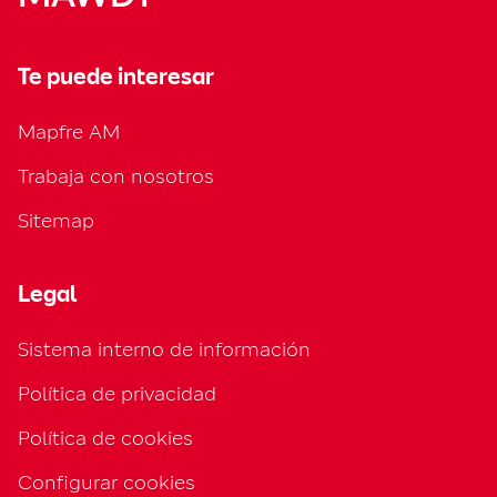
Te puede interesar
Mapfre AM
Trabaja con nosotros
Sitemap
Legal
Sistema interno de información
Política de privacidad
Política de cookies
Configurar cookies