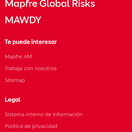
Mapfre Global Risks
MAWDY
Te puede interesar
Mapfre AM
Trabaja con nosotros
Sitemap
Legal
Sistema interno de información
Política de privacidad