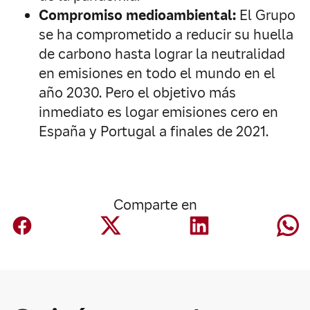
Compromiso medioambiental:
El Grupo
se ha comprometido a reducir su huella
de carbono hasta lograr la neutralidad
en emisiones en todo el mundo en el
año 2030. Pero el objetivo más
inmediato es logar emisiones cero en
España y Portugal a finales de 2021.
Comparte en
Corporativo
Mapfre anuncia