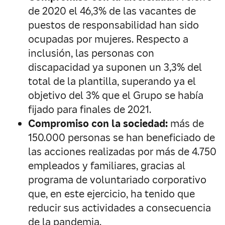
de 2020 el 46,3% de las vacantes de
puestos de responsabilidad han sido
ocupadas por mujeres. Respecto a
inclusión, las personas con
discapacidad ya suponen un 3,3% del
total de la plantilla, superando ya el
objetivo del 3% que el Grupo se había
fijado para finales de 2021.
Compromiso con la sociedad:
más de
150.000 personas se han beneficiado de
las acciones realizadas por más de 4.750
empleados y familiares, gracias al
programa de voluntariado corporativo
que, en este ejercicio, ha tenido que
reducir sus actividades a consecuencia
de la pandemia.