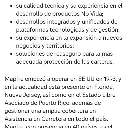
su calidad técnica y su experiencia en el
desarrollo de productos No Vida;
desarrollos integrados y unificados de
plataformas tecnológicas y de gestión;
su experiencia en la expansión a nuevos
negocios y territorios;
soluciones de reaseguro para la más
adecuada protección de las carteras.
Mapfre empezó a operar en EE UU en 1993, y
en la actualidad está presente en Florida,
Nueva Jersey, así como en el Estado Libre
Asociado de Puerto Rico, además de
gestionar una amplia cobertura en
Asistencia en Carretera en todo el país.
Mapfre, con presencia en 40 países, es el