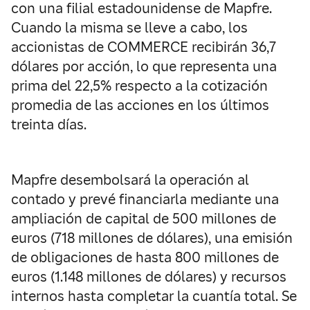
con una filial estadounidense de Mapfre.
Cuando la misma se lleve a cabo, los
accionistas de COMMERCE recibirán 36,7
dólares por acción, lo que representa una
prima del 22,5% respecto a la cotización
promedia de las acciones en los últimos
treinta días.
Mapfre desembolsará la operación al
contado y prevé financiarla mediante una
ampliación de capital de 500 millones de
euros (718 millones de dólares), una emisión
de obligaciones de hasta 800 millones de
euros (1.148 millones de dólares) y recursos
internos hasta completar la cuantía total. Se