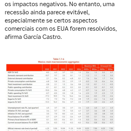
os impactos negativos. No entanto, uma
recessão ainda parece evitável,
especialmente se certos aspectos
comerciais com os EUA forem resolvidos,
afirma García Castro.