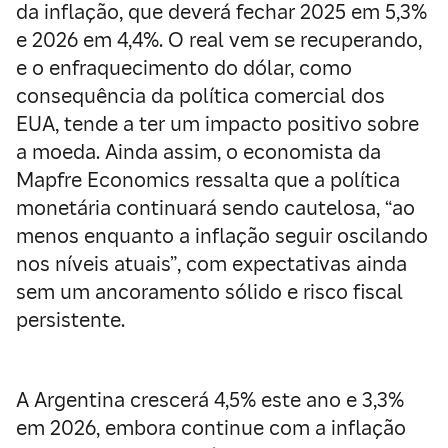
da inflação, que deverá fechar 2025 em 5,3%
e 2026 em 4,4%. O real vem se recuperando,
e o enfraquecimento do dólar, como
consequência da política comercial dos
EUA, tende a ter um impacto positivo sobre
a moeda. Ainda assim, o economista da
Mapfre Economics ressalta que a política
monetária continuará sendo cautelosa, “ao
menos enquanto a inflação seguir oscilando
nos níveis atuais”, com expectativas ainda
sem um ancoramento sólido e risco fiscal
persistente.
A Argentina crescerá 4,5% este ano e 3,3%
em 2026, embora continue com a inflação