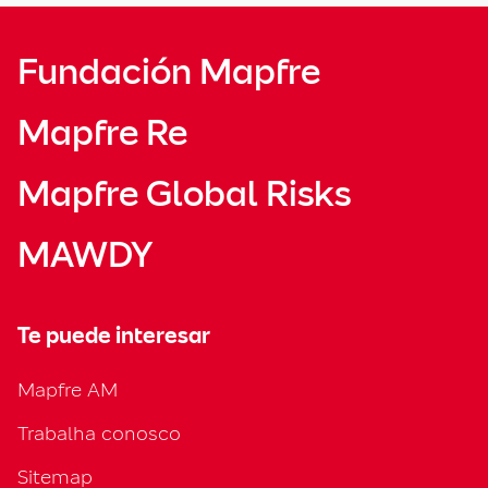
Fundación Mapfre
Mapfre Re
Mapfre Global Risks
MAWDY
Te puede interesar
Mapfre AM
Trabalha conosco
Sitemap