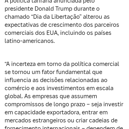
A política tarifária anunciada pelo
presidente Donald Trump durante o
chamado “Dia da Libertação” alterou as
expectativas de crescimento dos parceiros
comerciais dos EUA, incluindo os países
latino-americanos.
“A incerteza em torno da política comercial
se tornou um fator fundamental que
influencia as decisões relacionadas ao
comércio e aos investimentos em escala
global. As empresas que assumem
compromissos de longo prazo – seja investir
em capacidade exportadora, entrar em
mercados estrangeiros ou criar cadeias de
fornecimento internacionais – dependem de