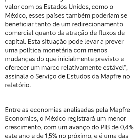
valor com os Estados Unidos, como o
México, esses países também poderiam se
beneficiar tanto de um redirecionamento
comercial quanto da atração de fluxos de
capital. Esta situação pode levar a prever
uma política monetária com menos
mudanças do que inicialmente previsto e
oferecer um marco relativamente estável”,
assinala o Serviço de Estudos da Mapfre no
relatório.
Entre as economias analisadas pela Mapfre
Economics, o México registrará um menor
crescimento, com um avanço do PIB de 0,4%
este ano e de 1,5% no próximo, e é uma das