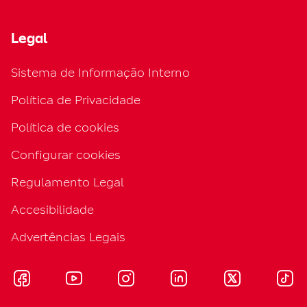
Legal
Sistema de Informação Interno
Política de Privacidade
Política de cookies
Configurar cookies
Regulamento Legal
Accesibilidade
Advertências Legais