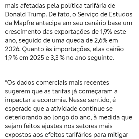
mais afetadas pela política tarifária de
Donald Trump. De fato, o Serviço de Estudos
da Mapfre antecipa em seu cenário base um
crescimento das exportações de 1,9% este
ano, seguido de uma queda de 2,6% em
2026. Quanto às importações, elas cairão
1,9 % em 2025 e 3,3 % no ano seguinte.
“Os dados comerciais mais recentes
sugerem que as tarifas já começaram a
impactar a economia. Nesse sentido, é
esperado que a atividade continue se
deteriorando ao longo do ano, à medida que
sejam feitos ajustes nos setores mais
expostos aos efeitos tarifários para mitigar