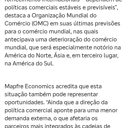
políticas comerciais estáveis e previsíveis”,
destaca a Organização Mundial do
Comércio (OMC)
em suas últimas previsões
para o comércio mundial, nas quais
antecipava uma deterioração do comércio
mundial, que será especialmente notório na
América do Norte, Ásia e, em terceiro lugar,
na América do Sul.
Mapfre Economics acredita que esta
situação também pode representar
oportunidades. “Ainda que a direção da
política comercial aponte para uma menor
demanda externa, o que afetaria os
parceiros mais integrados às cadeias de