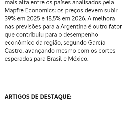
mais alta entre os países analisados pela
Mapfre Economics: os preços devem subir
39% em 2025 e 18,5% em 2026. A melhora
nas previsões para a Argentina é outro fator
que contribuiu para o desempenho
econômico da região, segundo García
Castro, avançando mesmo com os cortes
esperados para Brasil e México.
ARTIGOS DE DESTAQUE: