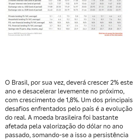
O Brasil, por sua vez, deverá crescer 2% este
ano e desacelerar levemente no próximo,
com crescimento de 1,8%. Um dos principais
desafios enfrentados pelo país é a evolução
do real. A moeda brasileira foi bastante
afetada pela valorização do dólar no ano
passado, somando-se a isso a persistência