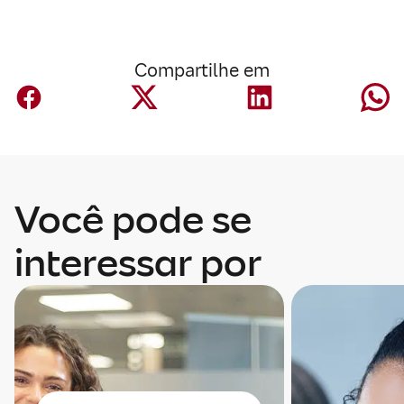
Compartilhe em
Você pode se
interessar por