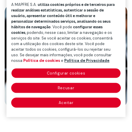
A MAPFRE S.A.
utiliza cookies próprios e de terceiros para
realizar análises estatísticas, autenticar a sessão de
usuário, apresentar conteúdo útil e melhorar e
personalizar determinados serviços, analisando os seus
hábitos de navegação
. Você pode
configurar esses
cookies
, podendo, nesse caso, limitar a navegação e os
serviços do site. Se você aceitar os cookies, consentirá
com a utilização dos cookies deste site. Você pode
aceitar todos os cookies, configurá-los ou rejeitar seu
uso. Se desejar mais informações, você pode consultar
nossa
Política de cookies
e
Política de Privacidade
.
Configurar cookies
Recusar
Aceitar