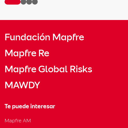
Fundación Mapfre
Mapfre Re
Mapfre Global Risks
MAWDY
Te puede interesar
Mapfre AM