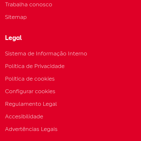
Trabalha conosco
Sitemap
Legal
Sistema de Informação Interno
Política de Privacidade
Política de cookies
Configurar cookies
Regulamento Legal
Accesibilidade
Advertências Legais