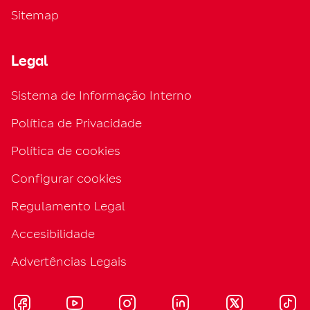
Sitemap
Legal
Sistema de Informação Interno
Política de Privacidade
Política de cookies
Configurar cookies
Regulamento Legal
Accesibilidade
Advertências Legais