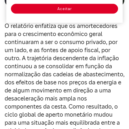
Aceitar
O relatório enfatiza que os amortecedores
para o crescimento econômico geral
continuaram a ser o consumo privado, por
um lado, e as fontes de apoio fiscal, por
outro. A trajetória descendente da inflação
continuou a se consolidar em função da
normalização das cadeias de abastecimento,
dos efeitos de base nos preços da energia e
de algum movimento em direção a uma
desaceleração mais ampla nos
componentes da cesta. Como resultado, o
ciclo global de aperto monetário mudou
para uma situação mais equilibrada entre a