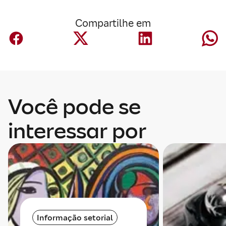
Compartilhe em
Você pode se
interessar por
Informação setorial