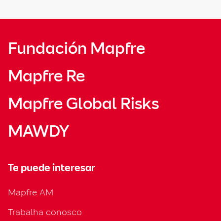
Fundación Mapfre
Mapfre Re
Mapfre Global Risks
MAWDY
Te puede interesar
Mapfre AM
Trabalha conosco