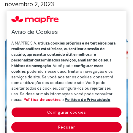
novembro 2, 2023
Aviso de Cookies
A MAPFRE S.A.
utiliza cookies próprios e de terceiros para
realizar análises estatísticas, autenticar a sessão de
usuário, apresentar conteúdo útil e melhorar e
personalizar determinados serviços, analisando os seus
hábitos de navegação
. Você pode
configurar esses
cookies
, podendo, nesse caso, limitar a navegação e os
serviços do site. Se você aceitar os cookies, consentirá
com a utilização dos cookies deste site. Você pode
aceitar todos os cookies, configurá-los ou rejeitar seu
uso. Se desejar mais informações, você pode consultar
nossa
Política de cookies
e
Política de Privacidade
.
Configurar cookies
Recusar