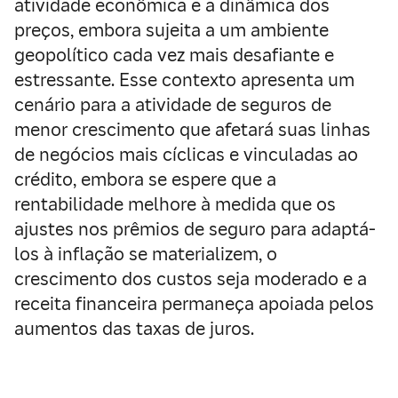
atividade econômica e a dinâmica dos
preços, embora sujeita a um ambiente
geopolítico cada vez mais desafiante e
estressante. Esse contexto apresenta um
cenário para a atividade de seguros de
menor crescimento que afetará suas linhas
de negócios mais cíclicas e vinculadas ao
crédito, embora se espere que a
rentabilidade melhore à medida que os
ajustes nos prêmios de seguro para adaptá-
los à inflação se materializem, o
crescimento dos custos seja moderado e a
receita financeira permaneça apoiada pelos
aumentos das taxas de juros.