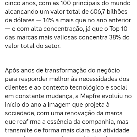
cinco anos, com as 100 principais do mundo
alcançando um valor total de 606,7 bilhões
de dólares — 14% a mais que no ano anterior
— e com alta concentração, já que o Top 10
das marcas mais valiosas concentra 38% do
valor total do setor.
Após anos de transformação do negócio
para responder melhor às necessidades dos
clientes e ao contexto tecnológico e social
em constante mudança, a Mapfre evoluiu no
início do ano a imagem que projeta à
sociedade, com uma renovação da marca
que reafirma a essência da companhia, mas
transmite de forma mais clara sua atividade