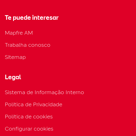
Te puede interesar
Mapfre AM
Trabalha conosco
Sitemap
Legal
Sistema de Informação Interno
Política de Privacidade
Política de cookies
Configurar cookies