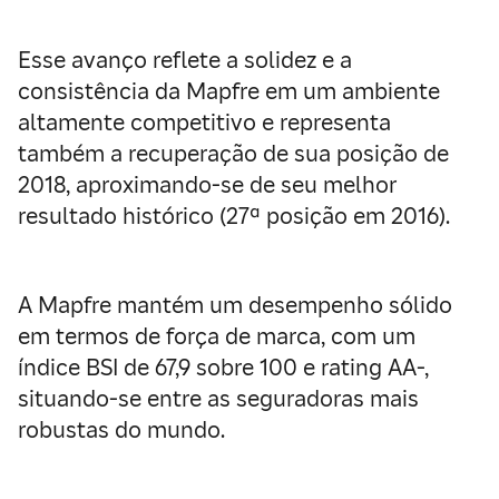
Esse avanço reflete a solidez e a
consistência da Mapfre em um ambiente
altamente competitivo e representa
também a recuperação de sua posição de
2018, aproximando-se de seu melhor
resultado histórico (27ª posição em 2016).
A Mapfre mantém um desempenho sólido
em termos de força de marca, com um
índice BSI de 67,9 sobre 100 e rating AA-,
situando-se entre as seguradoras mais
robustas do mundo.