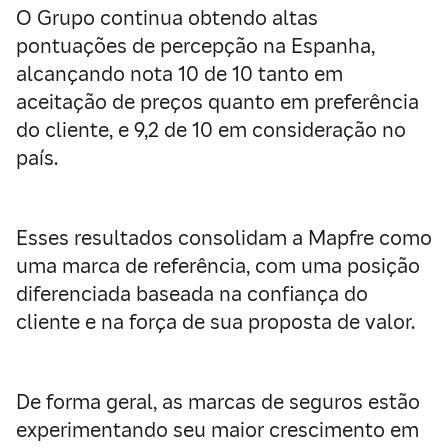
O Grupo continua obtendo altas
pontuações de percepção na Espanha,
alcançando nota 10 de 10 tanto em
aceitação de preços quanto em preferência
do cliente, e 9,2 de 10 em consideração no
país.
Esses resultados consolidam a Mapfre como
uma marca de referência, com uma posição
diferenciada baseada na confiança do
cliente e na força de sua proposta de valor.
De forma geral, as marcas de seguros estão
experimentando seu maior crescimento em