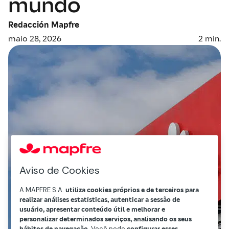
mundo
Redacción Mapfre
maio 28, 2026
2
min.
Aviso de Cookies
A MAPFRE S.A.
utiliza cookies próprios e de terceiros para
realizar análises estatísticas, autenticar a sessão de
usuário, apresentar conteúdo útil e melhorar e
personalizar determinados serviços, analisando os seus