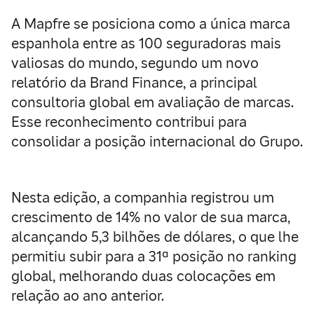
A Mapfre se posiciona como a única marca
espanhola entre as 100 seguradoras mais
valiosas do mundo, segundo um novo
relatório da Brand Finance, a principal
consultoria global em avaliação de marcas.
Esse reconhecimento contribui para
consolidar a posição internacional do Grupo.
Nesta edição, a companhia registrou um
crescimento de 14% no valor de sua marca,
alcançando 5,3 bilhões de dólares, o que lhe
permitiu subir para a 31ª posição no ranking
global, melhorando duas colocações em
relação ao ano anterior.